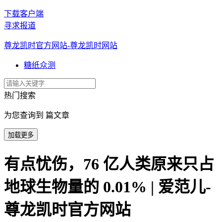
下载客户端
寻求报道
尊龙凯时官方网站-尊龙凯时网站
糖纸众测
热门搜索
为您查询到 篇文章
加载更多
有点忧伤，76 亿人类原来只占
地球生物量的 0.01% | 爱范儿-
尊龙凯时官方网站