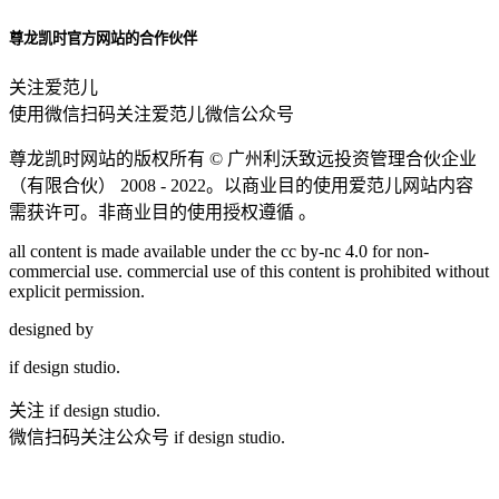
尊龙凯时官方网站的合作伙伴
关注爱范儿
使用微信扫码关注爱范儿微信公众号
尊龙凯时网站的版权所有 ©
广州利沃致远投资管理合伙企业
（有限合伙）
2008 - 2022。以商业目的使用爱范儿网站内容
需获许可。非商业目的使用授权遵循 。
all content is made available under the cc by-nc 4.0 for non-
commercial use. commercial use of this content is prohibited without
explicit permission.
designed by
if
design studio.
关注 if design studio.
微信扫码关注公众号 if design studio.