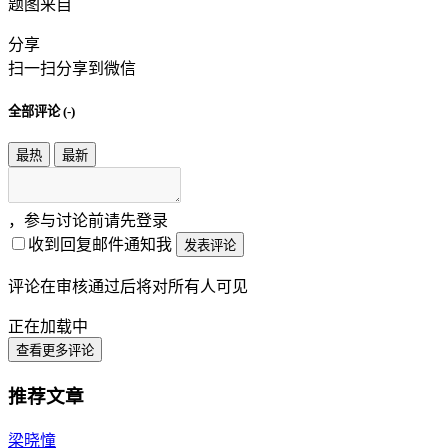
题图来自
分享
扫一扫分享到微信
全部评论 (
-
)
最热
最新
，参与讨论前请先登录
收到回复邮件通知我
发表评论
评论在审核通过后将对所有人可见
正在加载中
查看更多评论
推荐文章
梁晓憧