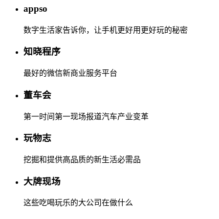
appso
数字生活家告诉你，让手机更好用更好玩的秘密
知晓程序
最好的微信新商业服务平台
董车会
第一时间第一现场报道汽车产业变革
玩物志
挖掘和提供高品质的新生活必需品
大牌现场
这些吃喝玩乐的大公司在做什么