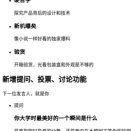
硬哲学
探究产品背后的设计和技术
新机曝矣
像小说一样好看的独家爆料
验货
开箱验货，光看包装盒和外观是不够的
新增提问、投票、讨论功能
下一位发言人，就是你
提问
你大学时最美好的一个瞬间是什么