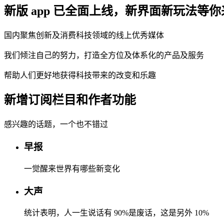
新版 app 已全面上线，新界面新玩法等
国内聚焦创新及消费科技领域的线上优秀媒体
我们倾注自己的努力，打造全方位及体系化的产品及服务
帮助人们更好地获得科技带来的改变和乐趣
新增订阅栏目和作者功能
感兴趣的话题，一个也不错过
早报
一觉醒来世界有哪些新变化
大声
统计表明，人一生说话有 90%是废话，这是另外 10%