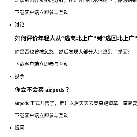
是拿到刚好及格的分数，还是奔向在木棉树下等你的姑娘
下载客户端立即参与互动
讨论
如何评价年轻人从“逃离北上广”到“逃回北上广
你是否也曾被忽悠，然后发现大部分人只逃到了郊区？
下载客户端立即参与互动
投票
你会不会买 airpods ？
airpods 正式开售了，走！以后天天去奥森跑道拿一筐
下载客户端立即参与互动
提问