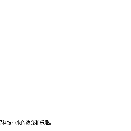
得科技带来的改变和乐趣。