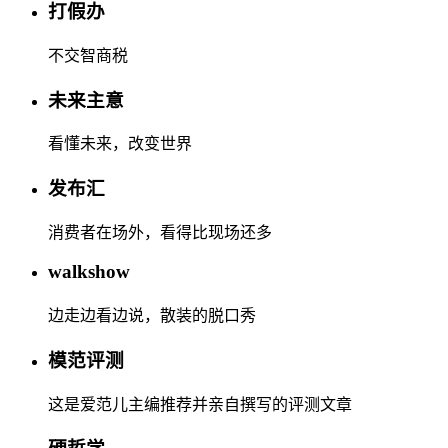
打假办
不交智商税
未来主意
看懂未来，改变世界
发布汇
消费者在场外，看得比现场还多
walkshow
边走边看边说，散装的脱口秀
模范评测
这是爱范儿主编推荐并亲自撰写的评测文章