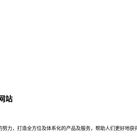
网站
的努力，打造全方位及体系化的产品及服务，帮助人们更好地获