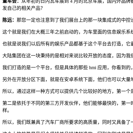
董车会：
从年初的日内瓦车展到 4 月的北京车展，国内外品牌
发自己的相关产品？
陈远：
那您一定也注意到了我们展台上的那一块集成式的中控
这个就是我们在大概三年之前启动的，为车里面的信息娱乐系
也就是说我们以后所有的娱乐产品都基于这个平台去打造，它
大陆集团在这一块秉持的是相对来说比较开放的态度，因为我
我们打造的是一个平台，但是具体的那些 hmi 应用，你看
另外在开放分区下面，就是在安卓系统下面，他们也可以大量
所以，通过这样一种方式可以提供几个比较好的地方，第一个
第二是依托于不同的第三方开发伙伴，他们能够最快的，第一
样。
所以，我们既兼具了汽车厂商所要求的高质量，同时又具备了