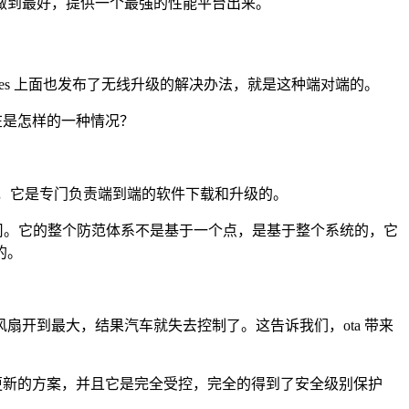
做到最好，提供一个最强的性能平台出来。
ces 上面也发布了无线升级的解决办法，就是这种端对端的。
在是怎样的一种情况？
公司，它是专门负责端到端的软件下载和升级的。
件公司。它的整个防范体系不是基于一个点，是基于整个系统的，它
的。
开到最大，结果汽车就失去控制了。这告诉我们，ota 带来
和更新的方案，并且它是完全受控，完全的得到了安全级别保护