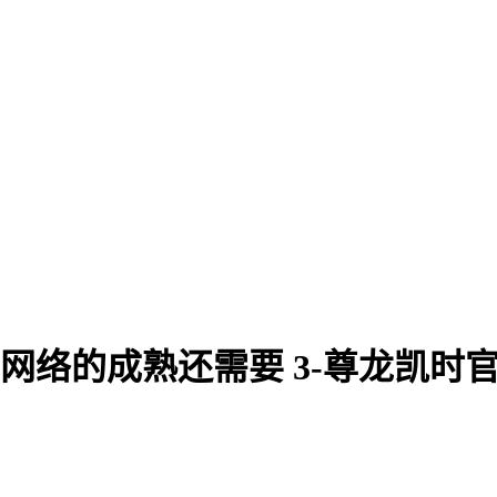
g 网络的成熟还需要 3-尊龙凯时