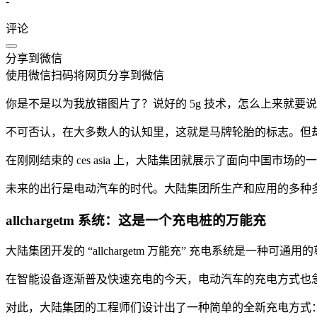
-
评论
分享到微信
使用微信扫码将网页分享到微信
你是不是以为我放错图片了？说好的 5g 技术，怎么上来就要
不可否认，在大多数人的认知里，这就是马牌轮胎的标志。但
在刚刚结束的 ces asia 上，大陆集团就展示了面向中国
未来的出行是电动汽车的时代。大陆集团所生产和应用的多种
allchargetm 系统：这是一个充电桩的万能充
大陆集团开发的 “allchargetm 万能充” 充电系统是
在智能设备逐渐普及快速充电的今天，电动汽车的充电方式也
对此，大陆集团的工程师们设计出了一种简单的全新充电方式