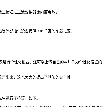
流直接通过直流变换器流向蓄电池。
外部电气设备提供 230 千瓦的车载电源。
对仪表进行个性化设置，还可以上传自己的照片作为个性化设置的
显示出来，这也大大的提高了驾驶的安全性。
先生进行了答疑，如下。