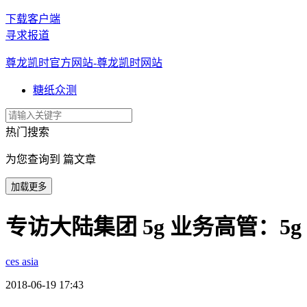
下载客户端
寻求报道
尊龙凯时官方网站-尊龙凯时网站
糖纸众测
热门搜索
为您查询到 篇文章
加载更多
专访大陆集团 5g 业务高管：5
ces asia
2018-06-19 17:43