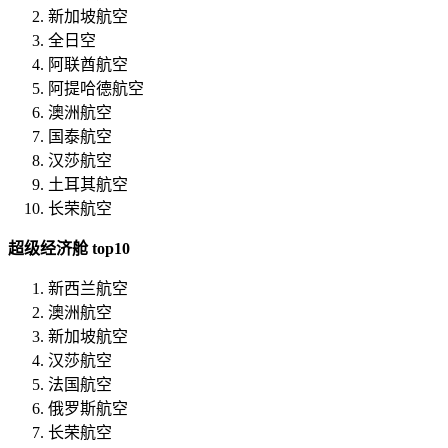
新加坡航空
全日空
阿联酋航空
阿提哈德航空
澳洲航空
国泰航空
汉莎航空
土耳其航空
长荣航空
超级经济舱 top10
新西兰航空
澳洲航空
新加坡航空
汉莎航空
法国航空
俄罗斯航空
长荣航空