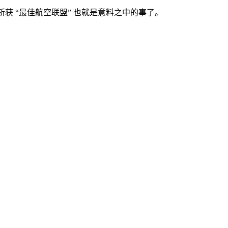
获 “最佳航空联盟” 也就是意料之中的事了。