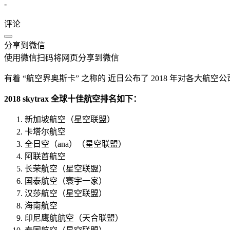
-
评论
分享到微信
使用微信扫码将网页分享到微信
有着 “航空界奥斯卡” 之称的 近日公布了 2018 年对各
2018 skytrax 全球十佳航空排名如下：
新加坡航空（星空联盟）
卡塔尔航空
全日空（ana）（星空联盟）
阿联酋航空
长荣航空（星空联盟）
国泰航空（寰宇一家）
汉莎航空（星空联盟）
海南航空
印尼鹰航航空（天合联盟）