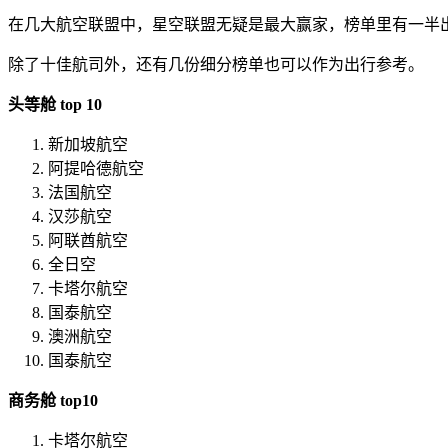
在几大航空联盟中，星空联盟无疑是最大赢家，榜单里有一半出自
除了十佳航司外，还有几份细分榜单也可以作为出行参考。
头等舱 top 10
新加坡航空
阿提哈德航空
法国航空
汉莎航空
阿联酋航空
全日空
卡塔尔航空
国泰航空
澳洲航空
国泰航空
商务舱 top10
卡塔尔航空