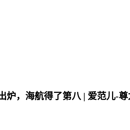
结果出炉，海航得了第八 | 爱范儿