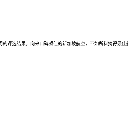
大航空公司的评选结果。向来口碑颇佳的新加坡航空，不如所料摘得