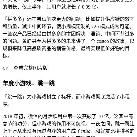
的增长，仅上半年，其用户就增长了 0.99 亿。
「拼多多」还在尝试解决更大的问题，比如提升供应链的效率
和质量，减少中间环节，使小规模定制的 c2b 模式成为可能。
一些农产品已经借由拼多多的拼团解决了滞销、中间环节过多
的问题。黄峥甚至为拼多多的未来讲了一个 costco 的故事，以
规模来降低高品质商品的销售价格，最终实现低价好物的目
标。
👉，查看完整图片版
年度小游戏：跳一跳
「跳一跳」为小游戏树立了标杆，而小游戏彻底激活了小程
序。
2018 年初，微信的月活跃用户第一次突破了 10 亿，这其中有
春节的功劳，但小游戏的作用不可忽视。一夜之间，跳一跳让
上千万从来没有玩过游戏的用户成了玩家，和好友比拼排名的