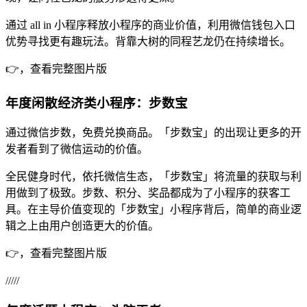
通过 all in 小程序释放小程序的商业价值，利用微信钱包入口
优势寻找更有趣玩法。背靠大树的同程艺龙仍在持续增长。
👉，查看完整图片版
年度闲散经济类小程序：步数宝
通过微信步数，免费兑换商品。「步数宝」的出现让更多的开
发者看到了微信运动的价值。
全民健身时代，依托微信生态，「步数宝」将流量的获取与利
用做到了极致。步数、积分、奖品都成为了小程序的获客工
具。在主导价值变现的「步数宝」小程序背后，简单的商业逻
辑之上由用户创造更大的价值。
👉，查看完整图片版
/////