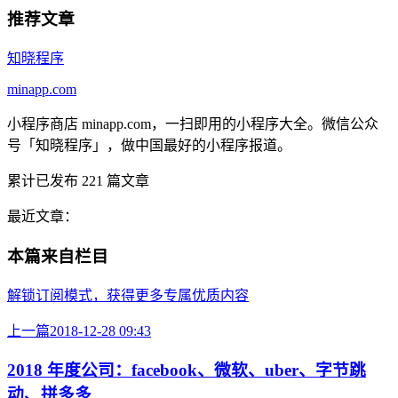
推荐文章
知晓程序
minapp.com
小程序商店 minapp.com，一扫即用的小程序大全。微信公众
号「知晓程序」，做中国最好的小程序报道。
累计已发布
221
篇文章
最近文章：
本篇来自栏目
解锁订阅模式，获得更多专属优质内容
上一篇
2018-12-28 09:43
2018 年度公司：facebook、微软、uber、字节跳
动、拼多多