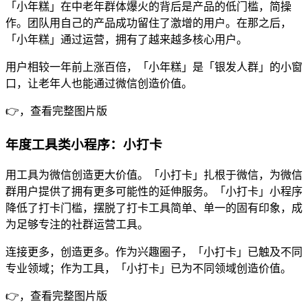
「小年糕」在中老年群体爆火的背后是产品的低门槛，简操
作。团队用自己的产品成功留住了激增的用户。在那之后，
「小年糕」通过运营，拥有了越来越多核心用户。
用户相较一年前上涨百倍，「小年糕」是「银发人群」的小窗
口，让老年人也能通过微信创造价值。
👉，查看完整图片版
年度工具类小程序：小打卡
用工具为微信创造更大价值。「小打卡」扎根于微信，为微信
群用户提供了拥有更多可能性的延伸服务。「小打卡」小程序
降低了打卡门槛，摆脱了打卡工具简单、单一的固有印象，成
为足够专注的社群运营工具。
连接更多，创造更多。作为兴趣圈子，「小打卡」已触及不同
专业领域；作为工具，「小打卡」已为不同领域创造价值。
👉，查看完整图片版