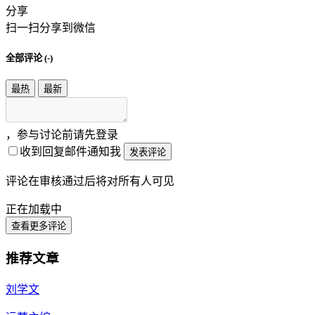
分享
扫一扫分享到微信
全部评论 (
-
)
最热
最新
，参与讨论前请先登录
收到回复邮件通知我
发表评论
评论在审核通过后将对所有人可见
正在加载中
查看更多评论
推荐文章
刘学文