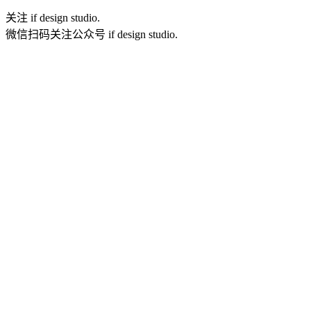
关注 if design studio.
微信扫码关注公众号 if design studio.