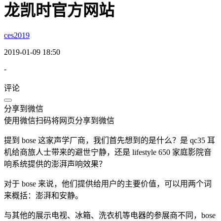
龙凯时官方网站
ces2019
2019-01-09 18:50
-
评论
分享到微信
使用微信扫码将网页分享到微信
提到 bose 这家声学厂商，我们首先想到的是什么？是 qc35 耳
机给商旅人士带来的避世宁静，还是 lifestyle 650 家庭影院音
响系统提供的澎湃声响效果？
对于 bose 来说，他们提供给用户的主要价值，可以用两个词
来概括：澎湃和安静。
与其他的展示电视、冰箱、洗衣机等电器的参展商不同，bose