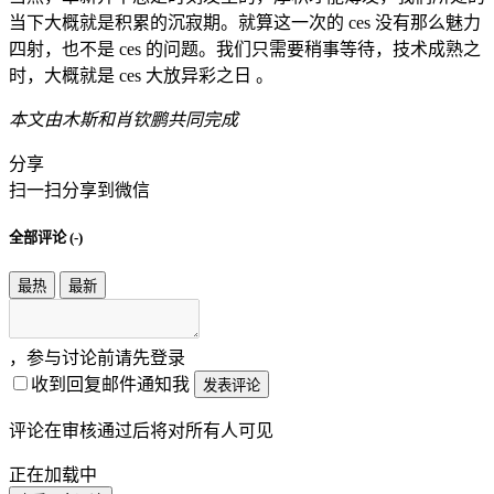
当下大概就是积累的沉寂期。就算这一次的 ces 没有那么魅力
四射，也不是 ces 的问题。我们只需要稍事等待，技术成熟之
时，大概就是 ces 大放异彩之日 。
本文由木斯和肖钦鹏共同完成
分享
扫一扫分享到微信
全部评论 (
-
)
最热
最新
，参与讨论前请先登录
收到回复邮件通知我
发表评论
评论在审核通过后将对所有人可见
正在加载中