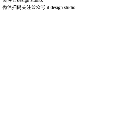
关注 if design studio.
微信扫码关注公众号 if design studio.