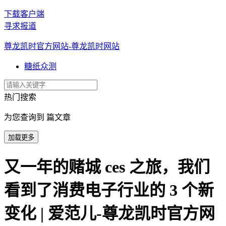
下载客户端
寻求报道
尊龙凯时官方网站-尊龙凯时网站
糖纸众测
热门搜索
为您查询到 篇文章
加载更多
又一年的赌城 ces 之旅，我们
看到了消费电子行业的 3 个新
变化 | 爱范儿-尊龙凯时官方网