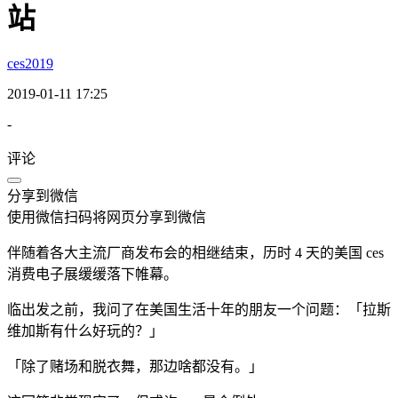
站
ces2019
2019-01-11 17:25
-
评论
分享到微信
使用微信扫码将网页分享到微信
伴随着各大主流厂商发布会的相继结束，历时 4 天的美国 ces
消费电子展缓缓落下帷幕。
临出发之前，我问了在美国生活十年的朋友一个问题：「拉斯
维加斯有什么好玩的？」
「除了赌场和脱衣舞，那边啥都没有。」