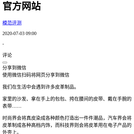
官方网站
模范评测
2020-07-03 09:00
-
评论
分享到微信
使用微信扫码将网页分享到微信
我们在生活中会遇到许多皮革制品。
家里的沙发、拿在手上的包包、挎在腰间的皮带、戴在手腕的
表带……
时尚界会将真皮染成各种颜色打造出一件件潮品，汽车界会将
皮革制成各种高档内饰，而科技界则会将皮革用在电子产品的
外壳上。