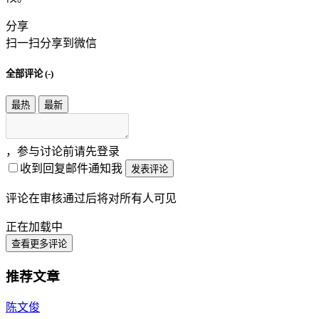
分享
扫一扫分享到微信
全部评论 (
-
)
最热
最新
，参与讨论前请先登录
收到回复邮件通知我
发表评论
评论在审核通过后将对所有人可见
正在加载中
查看更多评论
推荐文章
陈文俊