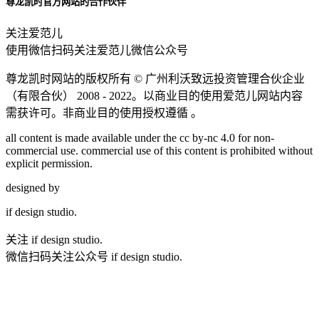
尊龙凯时官方网站的合作伙伴
关注爱范儿
使用微信扫码关注爱范儿微信公众号
尊龙凯时网站的版权所有 ©
广州利沃致远投资管理合伙企业
（有限合伙）
2008 - 2022。以商业目的使用爱范儿网站内容
需获许可。非商业目的使用授权遵循 。
all content is made available under the cc by-nc 4.0 for non-
commercial use. commercial use of this content is prohibited without
explicit permission.
designed by
if
design studio.
关注 if design studio.
微信扫码关注公众号 if design studio.