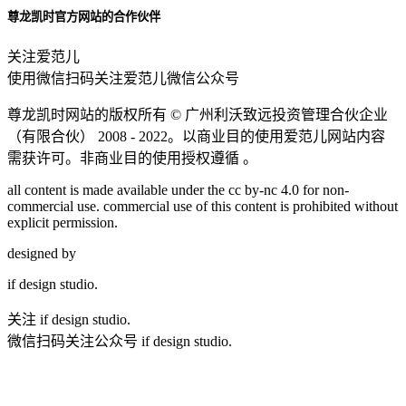
尊龙凯时官方网站的合作伙伴
关注爱范儿
使用微信扫码关注爱范儿微信公众号
尊龙凯时网站的版权所有 ©
广州利沃致远投资管理合伙企业
（有限合伙）
2008 - 2022。以商业目的使用爱范儿网站内容
需获许可。非商业目的使用授权遵循 。
all content is made available under the cc by-nc 4.0 for non-
commercial use. commercial use of this content is prohibited without
explicit permission.
designed by
if
design studio.
关注 if design studio.
微信扫码关注公众号 if design studio.