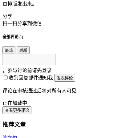
章排版发出来。
分享
扫一扫分享到微信
全部评论 (
-
)
最热
最新
，参与讨论前请先登录
收到回复邮件通知我
发表评论
评论在审核通过后将对所有人可见
正在加载中
查看更多评论
推荐文章
陈文俊