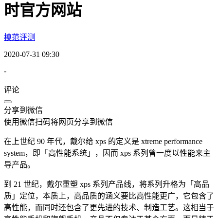
时官方网站
模范评测
2020-07-31 09:30
-
评论
分享到微信
使用微信扫码将网页分享到微信
在上世纪 90 年代，戴尔给 xps 的定义是 xtreme performance
system，即「高性能系统」，因而 xps 系列曾一度以性能来主
导产品。
到 21 世纪，戴尔重塑 xps 系列产品线，将系列升格为「高品
质」定位，本质上，高品质的涵义要比高性能更广，它包含了
高性能，而同时还包含了更先进的技术、制造工艺。这相当于