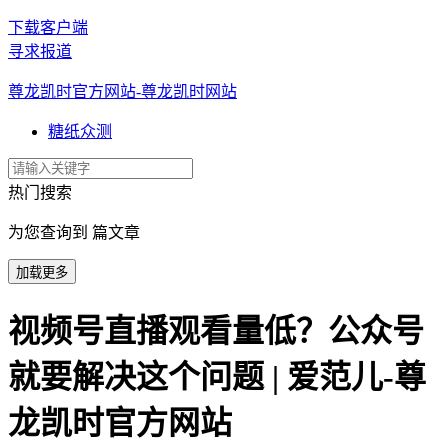
下载客户端
寻求报道
尊龙凯时官方网站-尊龙凯时网站
糖纸众测
热门搜索
为您查询到 篇文章
加载更多
视频号直播观看量低？公众号
就要解决这个问题 | 爱范儿-尊
龙凯时官方网站