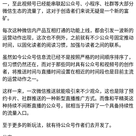
一，至此视频号已经能串联起公众号、小程序、社群等大部分
微信生态的流量了，这对于创造者们来说无疑是一个新的富
矿。
每次这种微信内产品互相打通的功能上线，都会引发一波新的
运营动作出现，这次也不例外，之前就有不少公众号固定推动
时间，以固化读者的阅读习惯，加强与读者之间的联系。
虽然如今公众号信息流已经不是按照严格的时间顺序排序了，
但习惯仍然还在，而对于那些同时具有公众号和视频号的创作
者，将推送时间与直播时间设置在相近的时间段也是目前主流
的运营动作之一。
这样一来，一次微信推送就能吸引来不少观众，这也是除了预
约卡片、社群推送的一种新型直播推广方式。而像和平精英这
种持续不间断直播的公众号，就相当于开辟了一个具备持续性
的流量入口。
至于更多的新玩法，就有待公众号作者们去开发了。