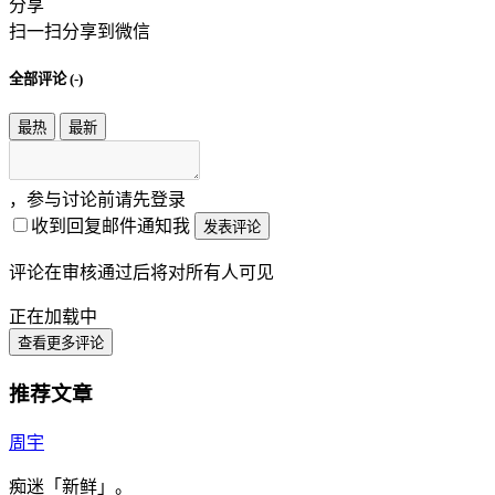
分享
扫一扫分享到微信
全部评论 (
-
)
最热
最新
，参与讨论前请先登录
收到回复邮件通知我
发表评论
评论在审核通过后将对所有人可见
正在加载中
查看更多评论
推荐文章
周宇
痴迷「新鲜」。