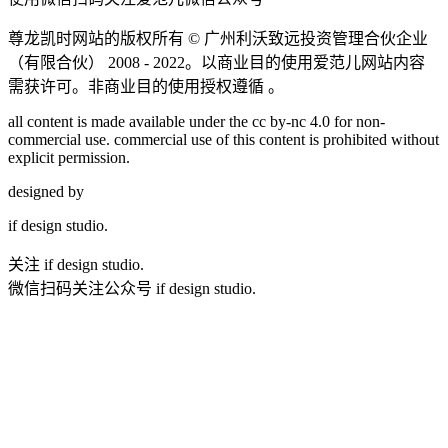
尊龙凯时网站的版权所有 ©
广州利沃致远投资管理合伙企业
（有限合伙）
2008 - 2022。以商业目的使用爱范儿网站内容
需获许可。非商业目的使用授权遵循 。
all content is made available under the cc by-nc 4.0 for non-
commercial use. commercial use of this content is prohibited without
explicit permission.
designed by
if
design studio.
关注 if design studio.
微信扫码关注公众号 if design studio.