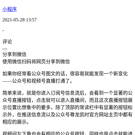
小程序
2021-05-28 13:57
-
评论
分享到微信
使用微信扫码将网页分享到微信
如果你经常看公众号图文的话，很容易就能发现一个新变化
——公众号和视频号直播打通了。
简单来说，就是你进入订阅号信息流后，会看到一个显著的公
众号直播按钮，点击就可以进入直播间，而且这次直播按钮展
示位置比想象中的要多，除了顶部的常读栏中有显著的按钮标
示外，在推送信息流以及公众号尊龙凯时官方网站主页中都有
相应的展示。
视频间左下角也会有相应的公众号按钮，同样也是点击就能进