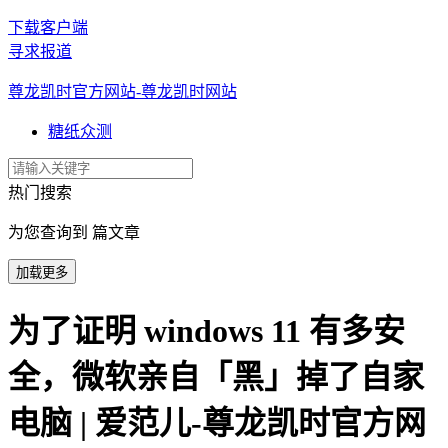
下载客户端
寻求报道
尊龙凯时官方网站-尊龙凯时网站
糖纸众测
热门搜索
为您查询到 篇文章
加载更多
为了证明 windows 11 有多安
全，微软亲自「黑」掉了自家
电脑 | 爱范儿-尊龙凯时官方网