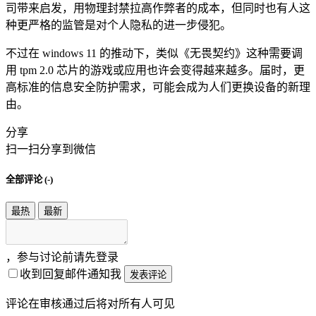
司带来启发，用物理封禁拉高作弊者的成本，但同时也有人这
种更严格的监管是对个人隐私的进一步侵犯。
不过在 windows 11 的推动下，类似《无畏契约》这种需要调
用 tpm 2.0 芯片的游戏或应用也许会变得越来越多。届时，更
高标准的信息安全防护需求，可能会成为人们更换设备的新理
由。
分享
扫一扫分享到微信
全部评论 (
-
)
最热
最新
，参与讨论前请先登录
收到回复邮件通知我
发表评论
评论在审核通过后将对所有人可见