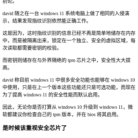
别论。
david 随之在一台 windows 11 系统电脑上做了相同的入侵演
示，结果发现指纹识别依然能正确工作。
这是因为，这时指纹识别的信息已经不再是简单地储存在内存
中，而是被隔离出来，锁定在一个独立、安全的虚拟区域，每
次读取都需要密钥的校验。
而密钥则储存在与外界隔绝的 tpm 芯片之中，安全性大大提
高。
david 称目前 windows 11 中很多安全功能也能够在 windows 10
中使用，只是在上一个版本这些功能还只是可选功能，而现在
为了提高 windows 11 的安全性能而默认启用。
因此，无论你是否打算从 windows 10 升级到 windows 11，微
软都建议你检查自己的 tpm 版本，并在 bios 将其启用。
是时候该重视安全芯片了