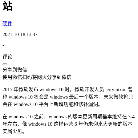
站
硬件
2021-10-18 13:37
-
评论
分享到微信
使用微信扫码将网页分享到微信
2015 年微软发布 windows 10 时，微软开发人员 jerry nixon 曾
称 windows 10 将会是 windows 最后一个版本，未来微软将只
会在 windows 10 平台上新增功能和修补漏洞。
在 windows 10 之前，windows 的版本更新周期基本维持在 3-4
年左右，像 windows 10 这样运营 6 年仍未迎来大更新的版本
实属少见。