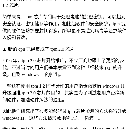
1.2 芯片。
简单来说，tpm 芯片专门用于处理电脑的加密密钥，可以起到
安全认证、密钥储存等作用，相比起软件的安全防护，tpm 提
供的硬件级防护要封闭得多，所以更不易遭到病毒等恶意软件
入侵和篡改。
▲ 新的 cpu 已经集成了 tpm 2.0 芯片
2016 年，tpm 2.0 芯片开始推广，不少厂商也跟上了更新的步
伐，不过当时的用户们基本察觉不到这种「细枝末节」的升
级，直到 windows 11 的推出。
一些还在使用 tpm 1.2 时代硬件的用户指责微软借 windows 11
升级强推 tpm 2.0 芯片的目的，其实是为了刺激老用户更换新
的硬件，加速硬件淘汰的速度。
因此他们研究出了很多能够绕过 tpm 芯片检测的方法强行升级
windows 11，这些方法被形象地称之为「偷渡」。