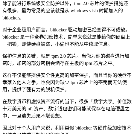
除了能进行系统级安全防护以外，tpm 2.0 芯片的保护措施还
有很多，最为常见的应该就是从 windows vista 时期加入的
bitlocker。
对于企业级用户而言，bitlocker 驱动加密已经变得不可或缺。
bitlocker 是一种全卷加密技术，简单来说就是能给你的硬盘上
一把锁，即使硬盘被盗，小偷也不能从中读取信息。
保护信息的关键，就是 tpm 2.0 芯片。当你为你的磁盘进行加
密时，加密的部分密钥会储存在主板的 tpm 芯片之中。
这样不仅能够提供安全性更高的加密保护，而且当你的硬盘不
幸落入他人之手，也会因为缺少 tpm 芯片上的密钥而无法使
用，提供了强有力的脱机保护。
在数字货币和虚拟资产流行的当下，很多「数字大亨」价值数
十万美元的 nft 资产、数字钱包密钥可能就保存在电脑硬盘之
中，一旦遗失后果不堪设想。
因此对于个人用户来说，利用类似 bitlocker 等硬件级加密技术