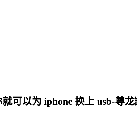
以为 iphone 换上 usb-