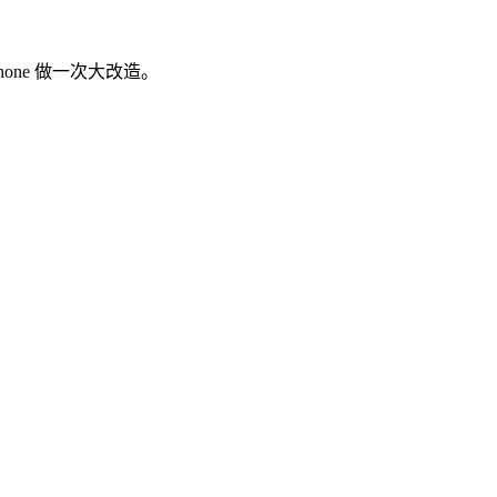
hone 做一次大改造。