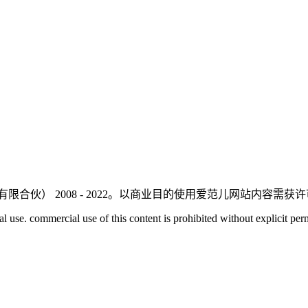
有限合伙）
2008 - 2022。以商业目的使用爱范儿网站内容需
l use. commercial use of this content is prohibited without explicit per