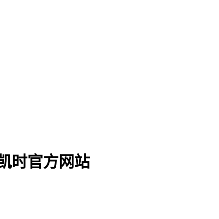
尊龙凯时官方网站