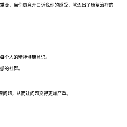
重要，当你愿意开口诉说你的感受，就迈出了康复治疗的
加强每个人的精神健康意识。
属感的社群。
心理问题，从而让问题变得更加严重。