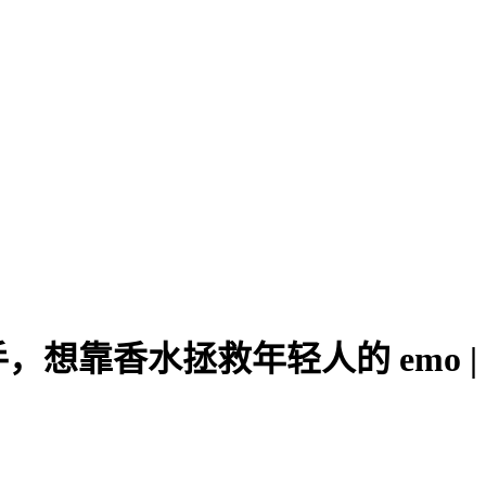
想靠香水拯救年轻人的 emo |