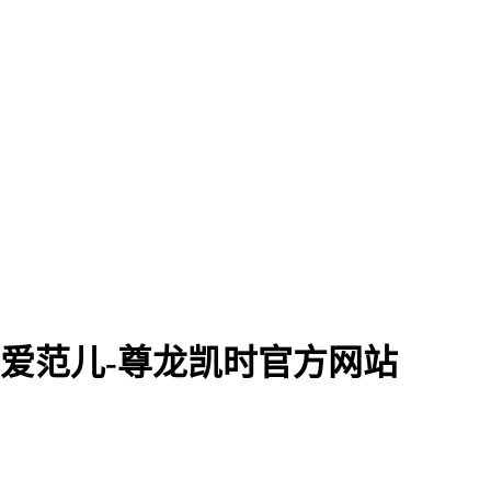
 爱范儿-尊龙凯时官方网站