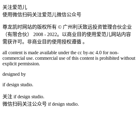
关注爱范儿
使用微信扫码关注爱范儿微信公众号
尊龙凯时网站的版权所有 ©
广州利沃致远投资管理合伙企业
（有限合伙）
2008 - 2022。以商业目的使用爱范儿网站内容
需获许可。非商业目的使用授权遵循 。
all content is made available under the cc by-nc 4.0 for non-
commercial use. commercial use of this content is prohibited without
explicit permission.
designed by
if
design studio.
关注 if design studio.
微信扫码关注公众号 if design studio.