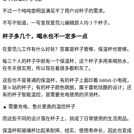
不过一个吨吨壶明显满足不了用户对杯子的需求。
不写不知道，一写发现爱范儿编辑部人均 3 个杯子。
杯子多几个，喝水也不一定多一点
在爱范儿工作有什么好处？答案是杯子管够，保温杯也管够。
每三个人的杯子中就有一个保温杯，这个杯子多用来喝热水，
在冬天很实用，所以现在看很多都积灰了。
这些也不是普通的保温杯，有的杯子上面印着 bilibili 小电视，
是 b 站的杯子；有的杯子颜色跳脱，属于雷蛇炫酷的设计；还
有的杯子智能温控，是需要充电使用的评测杯。
▲ 需要充电、售价更高的温控杯子
而这些不同的设计落在杯子上，就成了日常使用的生活用品。
保温杯和玻璃杯比起来耐摔、结实、使用寿命长，因此也变成