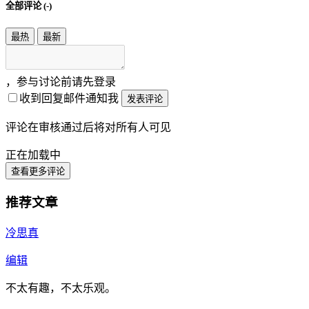
全部评论 (
-
)
最热
最新
，参与讨论前请先登录
收到回复邮件通知我
发表评论
评论在审核通过后将对所有人可见
正在加载中
查看更多评论
推荐文章
冷思真
编辑
不太有趣，不太乐观。