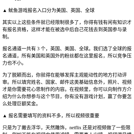
▲ 鱿鱼游戏报名入口分为美国、英国、全球
其实以上这些条件就已经限制很多了，你得有钱有闲有知识才
有报名资格，这样才能在被选中后自己花钱去到英国参与录
制。
报名通道一共有 3 个，英国、美国、全球。我们选了全球的报
名通道，所有美国和英国外的粉丝都在这里报名，所以竞争压
力也不小。
为了脱颖而出，你就得在能够发挥主观能动性的地方打动评
审。所以填完姓名、国家、邮件这类基础信息外，照片、视频
才是你需要花心思制作的内容。在视频里，你可以向制作方介
绍为什么你想参与这个节目，你有没有游戏计划，赢了你要怎
么处理巨额奖金。
▲ 报名需要填写的资料不多，所以视频很重要
只是为了撇去浮华，天然雕饰，netflix 还是对视频做了一些限