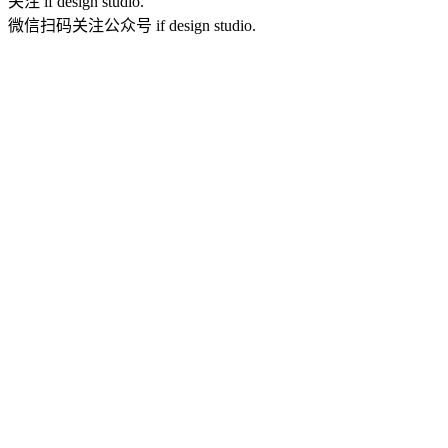
关注 if design studio.
微信扫码关注公众号 if design studio.