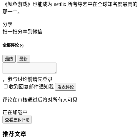
《鱿鱼游戏》也能成为 netflix 所有综艺中在全球知名度最高的
那一个。
分享
扫一扫分享到微信
全部评论 (
-
)
最热
最新
，参与讨论前请先登录
收到回复邮件通知我
发表评论
评论在审核通过后将对所有人可见
正在加载中
查看更多评论
推荐文章