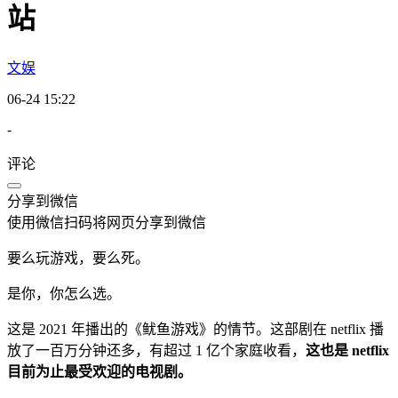
站
文娱
06-24 15:22
-
评论
分享到微信
使用微信扫码将网页分享到微信
要么玩游戏，要么死。
是你，你怎么选。
这是 2021 年播出的《鱿鱼游戏》的情节。这部剧在 netflix 播
放了一百万分钟还多，有超过 1 亿个家庭收看，
这也是 netflix
目前为止最受欢迎的电视剧。