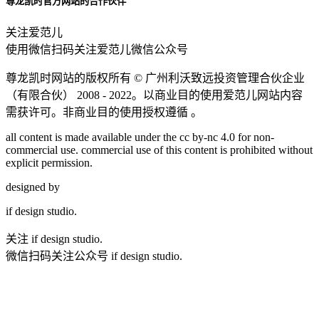
尊龙凯时官方网站的合作伙伴
关注爱范儿
使用微信扫码关注爱范儿微信公众号
尊龙凯时网站的版权所有 ©
广州利沃致远投资管理合伙企业
（有限合伙）
2008 - 2022。以商业目的使用爱范儿网站内容
需获许可。非商业目的使用授权遵循 。
all content is made available under the cc by-nc 4.0 for non-
commercial use. commercial use of this content is prohibited without
explicit permission.
designed by
if
design studio.
关注 if design studio.
微信扫码关注公众号 if design studio.