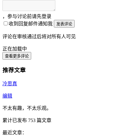
，参与讨论前请先登录
收到回复邮件通知我
发表评论
评论在审核通过后将对所有人可见
正在加载中
查看更多评论
推荐文章
冷思真
编辑
不太有趣，不太乐观。
累计已发布
753
篇文章
最近文章：