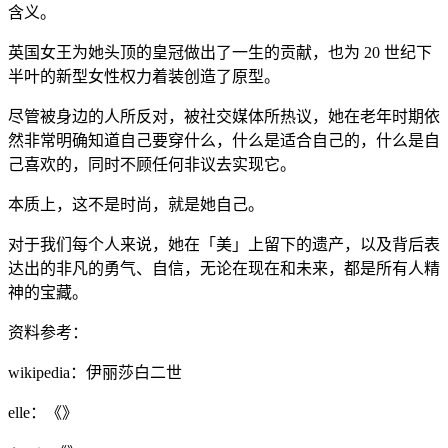
含义。
英国女王为她头顶的皇冠做出了一生的贡献，也为 20 世纪下
半叶的新型女性权力着装创造了原型。
尽管被身边的人所反对，被社交媒体所热议，她在老年时期依
然非常明确知道自己要穿什么，什么是适合自己的，什么是自
己喜欢的，同时不顾任何非议去实现它。
本质上，这不是时尚，就是她自己。
对于我们每个人来说，她在「美」上留下的遗产，以及背后表
达出的非凡的勇气、自信，无论在现在和未来，都是所有人精
神的宝藏。
资料参考：
wikipedia：伊丽莎白二世
elle：《
》