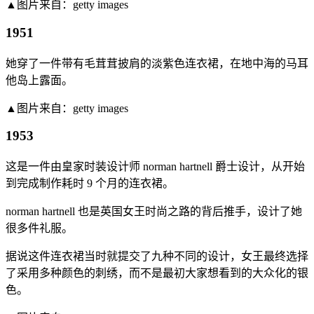
▲图片来自：getty images
1951
她穿了一件带有毛茸茸披肩的淡紫色连衣裙，在地中海的马耳
他岛上露面。
▲图片来自：getty images
1953
这是一件由皇家时装设计师 norman hartnell 爵士设计，从开始
到完成制作耗时 9 个月的连衣裙。
norman hartnell 也是英国女王时尚之路的背后推手，设计了她
很多件礼服。
据说这件连衣裙当时就提交了九种不同的设计，女王最终选择
了采用多种颜色的刺绣，而不是最初大家想看到的大众化的银
色。