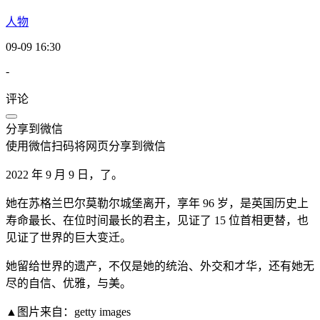
人物
09-09 16:30
-
评论
分享到微信
使用微信扫码将网页分享到微信
2022 年 9 月 9 日，了。
她在苏格兰巴尔莫勒尔城堡离开，享年 96 岁，是英国历史上
寿命最长、在位时间最长的君主，见证了 15 位首相更替，也
见证了世界的巨大变迁。
她留给世界的遗产，不仅是她的统治、外交和才华，还有她无
尽的自信、优雅，与美。
▲图片来自：getty images