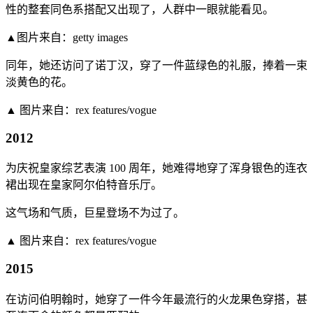
性的整套同色系搭配又出现了，人群中一眼就能看见。
▲图片来自：getty images
同年，她还访问了诺丁汉，穿了一件蓝绿色的礼服，捧着一束
淡黄色的花。
▲ 图片来自：rex features/vogue
2012
为庆祝皇家综艺表演 100 周年，她难得地穿了浑身银色的连衣
裙出现在皇家阿尔伯特音乐厅。
这气场和气质，巨星登场不为过了。
▲ 图片来自：rex features/vogue
2015
在访问伯明翰时，她穿了一件今年最流行的火龙果色穿搭，甚