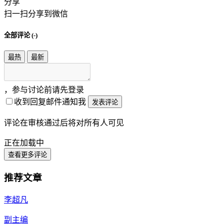
分享
扫一扫分享到微信
全部评论 (
-
)
最热
最新
，参与讨论前请先登录
收到回复邮件通知我
发表评论
评论在审核通过后将对所有人可见
正在加载中
查看更多评论
推荐文章
李超凡
副主编