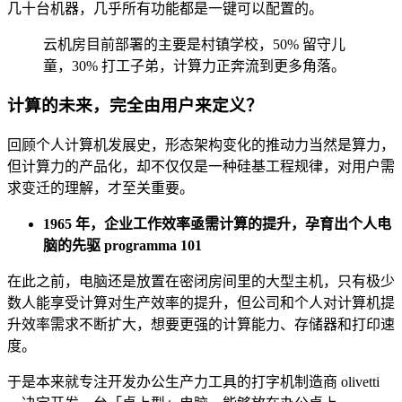
几十台机器，几乎所有功能都是一键可以配置的。
云机房目前部署的主要是村镇学校，50% 留守儿
童，30% 打工子弟，计算力正奔流到更多角落。
计算的未来，完全由用户来定义？
回顾个人计算机发展史，形态架构变化的推动力当然是算力，
但计算力的产品化，却不仅仅是一种硅基工程规律，对用户需
求变迁的理解，才至关重要。
1965 年，企业工作效率亟需计算的提升，孕育出个人电
脑的先驱 programma 101
在此之前，电脑还是放置在密闭房间里的大型主机，只有极少
数人能享受计算对生产效率的提升，但公司和个人对计算机提
升效率需求不断扩大，想要更强的计算能力、存储器和打印速
度。
于是本来就专注开发办公生产力工具的打字机制造商 olivetti