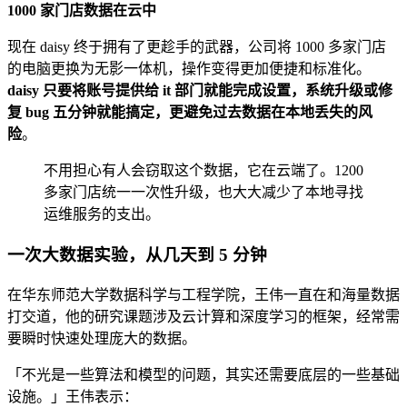
1000 家门店数据在云中
现在 daisy 终于拥有了更趁手的武器，公司将 1000 多家门店
的电脑更换为无影一体机，操作变得更加便捷和标准化。
daisy 只要将账号提供给 it 部门就能完成设置，系统升级或修
复 bug 五分钟就能搞定，更避免过去数据在本地丢失的风
险
。
不用担心有人会窃取这个数据，它在云端了。1200
多家门店统一一次性升级，也大大减少了本地寻找
运维服务的支出。
一次大数据实验，从几天到 5 分钟
在华东师范大学数据科学与工程学院，王伟一直在和海量数据
打交道，他的研究课题涉及云计算和深度学习的框架，经常需
要瞬时快速处理庞大的数据。
「不光是一些算法和模型的问题，其实还需要底层的一些基础
设施。」王伟表示：