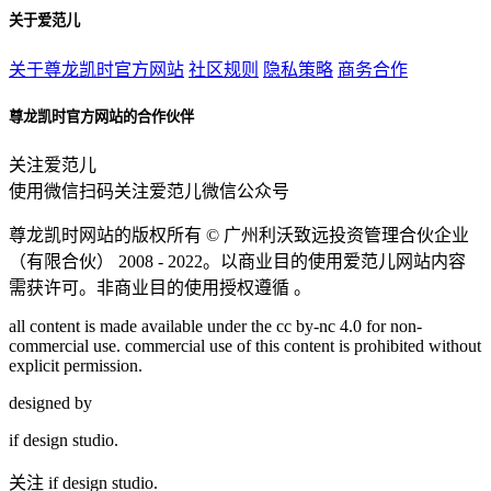
关于爱范儿
关于尊龙凯时官方网站
社区规则
隐私策略
商务合作
尊龙凯时官方网站的合作伙伴
关注爱范儿
使用微信扫码关注爱范儿微信公众号
尊龙凯时网站的版权所有 ©
广州利沃致远投资管理合伙企业
（有限合伙）
2008 - 2022。以商业目的使用爱范儿网站内容
需获许可。非商业目的使用授权遵循 。
all content is made available under the cc by-nc 4.0 for non-
commercial use. commercial use of this content is prohibited without
explicit permission.
designed by
if
design studio.
关注 if design studio.