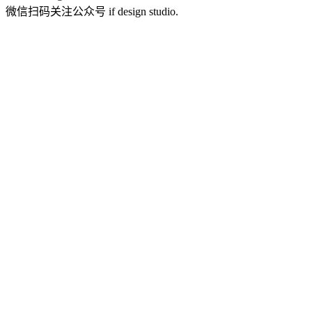
微信扫码关注公众号 if design studio.