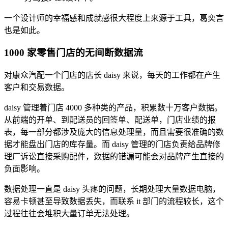
一个设计师的幸福感和成就感很大程度上来源于工具，葛奕言
也是如此。
1000 家零售门店的无间断数据流
对康众汽配一个门店的店长 daisy 来说，每天的工作都在产生
客户和交易数据。
daisy 管理着门店 4000 多种类的产品，积累数十万客户数据。
从前端的开单、到配送员的回签单、配送单，门店业绩的报
表，每一部分都涉及庞大的信息处理量，而且需要很准确的数
据才能盘出门店的库存量。而 daisy 管理的门店负责给品牌修
理厂诉讼直接采购配件，数据的错漏可能会对品牌产生直接的
负面影响。
数据处理一直是 daisy 头疼的问题，长期处理大量数据电脑，
容易卡顿甚至导致数据丢失，而联系 it 部门的流程较长，这个
过程往往会堆积大量订单无法处理。