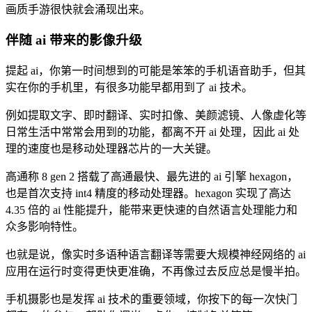
画质手游很快就会涌现出来。
伴随 ai 带来的影像升级
提起 ai，你第一时间想到的可能是笨笨的手机语音助手，但其
实在你的手机里，有很多功能早都用到了 ai 技术。
例如提取文字、即时翻译、实时扣像、美颜滤镜、人像虚化等
日常生活中常常会用到的功能，都离不开 ai 处理，因此 ai 处
理的速度也是移动处理器芯片的一大关键。
高通称 8 gen 2 搭载了高通最快、最先进的 ai 引擎 hexagon，
也是首次支持 int4 精度的移动处理器。hexagon 实现了高达
4.35 倍的 ai 性能提升，能带来更快速的自然语言处理能力和
众多影响特性。
也就是说，像实时多语种语言翻译等需要大规模神经网络的 ai
应用在运行时变得更快更准确，不再像过去反应总是慢半拍。
手机摄影也是发挥 ai 技术的重要领域，你按下的每一次快门