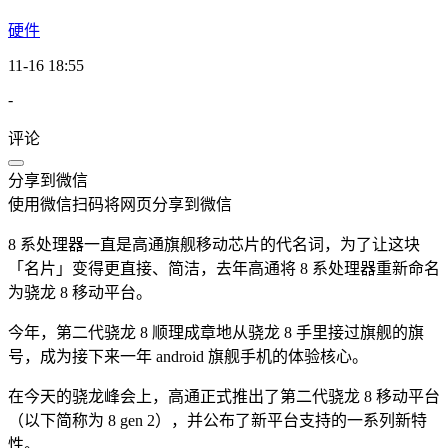
硬件
11-16 18:55
-
评论
分享到微信
使用微信扫码将网页分享到微信
8 系处理器一直是高通旗舰移动芯片的代名词，为了让这块
「名片」变得更直接、简洁，去年高通将 8 系处理器重新命名
为骁龙 8 移动平台。
今年，第二代骁龙 8 顺理成章地从骁龙 8 手里接过旗舰的旗
号，成为接下来一年 android 旗舰手机的体验核心。
在今天的骁龙峰会上，高通正式推出了第二代骁龙 8 移动平台
（以下简称为 8 gen 2），并公布了新平台支持的一系列新特
性。