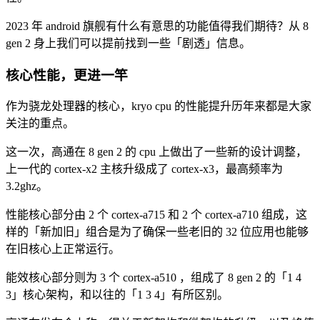
2023 年 android 旗舰有什么有意思的功能值得我们期待？从 8
gen 2 身上我们可以提前找到一些「剧透」信息。
核心性能，更进一竿
作为骁龙处理器的核心，kryo cpu 的性能提升历年来都是大家
关注的重点。
这一次，高通在 8 gen 2 的 cpu 上做出了一些新的设计调整，
上一代的 cortex-x2 主核升级成了 cortex-x3，最高频率为
3.2ghz。
性能核心部分由 2 个 cortex-a715 和 2 个 cortex-a710 组成，这
样的「新加旧」组合是为了确保一些老旧的 32 位应用也能够
在旧核心上正常运行。
能效核心部分则为 3 个 cortex-a510 ，组成了 8 gen 2 的「1 4
3」核心架构，和以往的「1 3 4」有所区别。