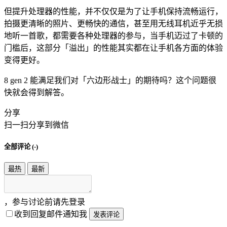
但提升处理器的性能，并不仅仅是为了让手机保持流畅运行，
拍摄更清晰的照片、更畅快的通信，甚至用无线耳机近乎无损
地听一首歌，都需要各种处理器的参与，当手机迈过了卡顿的
门槛后，这部分「溢出」的性能其实都在让手机各方面的体验
变得更好。
8 gen 2 能满足我们对「六边形战士」的期待吗？这个问题很
快就会得到解答。
分享
扫一扫分享到微信
全部评论 (
-
)
最热
最新
，参与讨论前请先登录
收到回复邮件通知我
发表评论