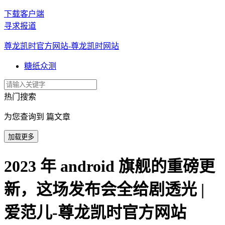
下载客户端
寻求报道
尊龙凯时官方网站-尊龙凯时网站
糖纸众测
热门搜索
为您查询到 篇文章
加载更多
2023 年 android 旗舰的重磅更
新，这场发布会全给剧透光 |
爱范儿-尊龙凯时官方网站