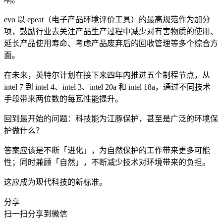
evo 以 epeat（电子产品环境评价工具）的最高规范作为加分
项，鼓励行业去关注产品生产过程中减少对有害物质的使用、
延长产品使用寿命、考虑产品废弃后的回收管理等多个综合方
面。
在未来，英特尔计划在接下来四年内推进五个制程节点，从
intel 7 到 intel 4、intel 3、intel 20a 和 intel 18a，通过不同技术
手段带来两位数的每瓦性能提升。
回到最开始的问题：科技能为江豚保护，甚至是广泛的环境保
护做什么？
答案应该是不断「进化」，为自然保护的工作带来更多可能
性；同时兼顾「自然」，不断减少技术对环境带来的负担。
这应成为现代科技的新标准。
分享
扫一扫分享到微信