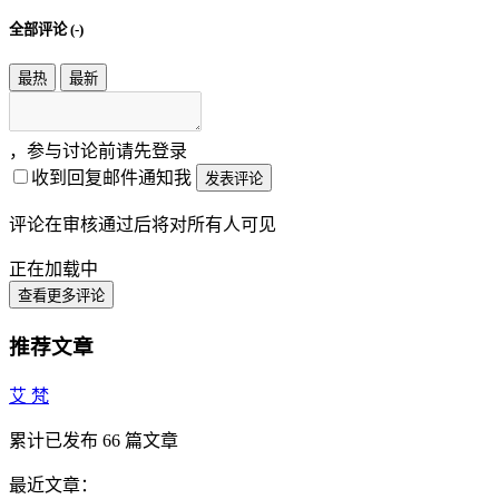
全部评论 (
-
)
最热
最新
，参与讨论前请先登录
收到回复邮件通知我
发表评论
评论在审核通过后将对所有人可见
正在加载中
查看更多评论
推荐文章
艾 梵
累计已发布
66
篇文章
最近文章：