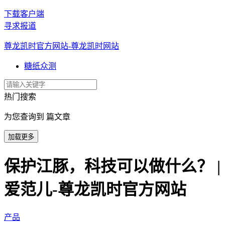
下载客户端
寻求报道
尊龙凯时官方网站-尊龙凯时网站
糖纸众测
热门搜索
为您查询到 篇文章
加载更多
保护江豚，科技可以做什么？ |
爱范儿-尊龙凯时官方网站
产品