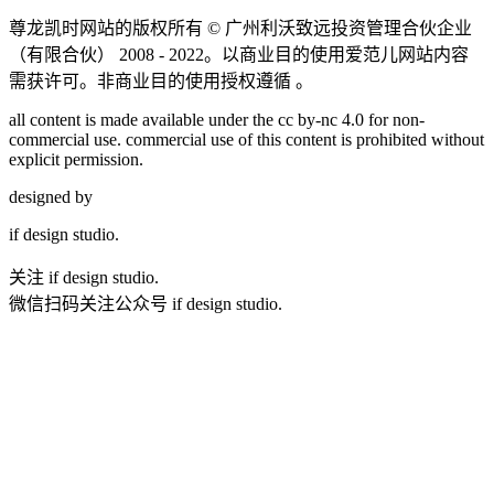
尊龙凯时网站的版权所有 ©
广州利沃致远投资管理合伙企业
（有限合伙）
2008 - 2022。以商业目的使用爱范儿网站内容
需获许可。非商业目的使用授权遵循 。
all content is made available under the cc by-nc 4.0 for non-
commercial use. commercial use of this content is prohibited without
explicit permission.
designed by
if
design studio.
关注 if design studio.
微信扫码关注公众号 if design studio.