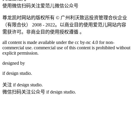
使用微信扫码关注爱范儿微信公众号
尊龙凯时网站的版权所有 ©
广州利沃致远投资管理合伙企业
（有限合伙）
2008 - 2022。以商业目的使用爱范儿网站内容
需获许可。非商业目的使用授权遵循 。
all content is made available under the cc by-nc 4.0 for non-
commercial use. commercial use of this content is prohibited without
explicit permission.
designed by
if
design studio.
关注 if design studio.
微信扫码关注公众号 if design studio.