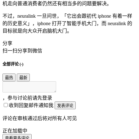
机走向普通消费者仍然还有相当多的问题要解决。
不过，neuralink 一旦问世，「它出会跟初代 iphone 有着一样
的历史意义」，iphone 打开了智能手机大门，而 neuralink 的
目标就是向大众开启脑机大门。
分享
扫一扫分享到微信
全部评论 (
-
)
最热
最新
，参与讨论前请先登录
收到回复邮件通知我
发表评论
评论在审核通过后将对所有人可见
正在加载中
查看更多评论