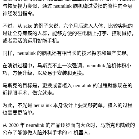
与恢复视力类似，通过 neuralink 脑机绕过受损的脊柱向全身
神经发出指令。
不过，从 sake 的例子来说，六个月后进入人体，比较实际的
是让全身瘫痪的人群，能够方便的在电脑上打字、控制鼠标，
或者灵活的运用智能手机。
同样，neuralink 的脑机还有相当长的技术探索和量产实现。
在演讲过程中，马斯克不止一次强调，neuralink 脑机体积小
巧，方便升级，以及易于安装和更换。
马斯克的目标是，更换或者植入 neuralink 的过程就像现在的
近视眼手术，做完就走。
为此，不光是 neuralink 本身设计上要足够简单，植入的过程
也需要更简单。
从 2020 年 neuralink 的产品逐步面向大众时，马斯克也陆续的
公布了能够做人脑外科手术的 r1 机器人。