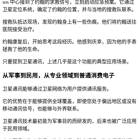
sos 中心接到了约翰的求救信号，立刻启动应急预案。它通过
卫星定位系统，确定了约翰的位置，并与当地的搜救队联系。
搜救队抵达现场，发现约翰身上有一些伤痕。他们将约翰送往
医院接受治疗。
约翰康复后，开始思考这段经历。他感到庆幸，因为他的手表
拯救了他的生命。
只要提到卫星通讯，上述几乎是这个功能的典型应用场景。
从军事到民用，从专业领域到普通消费电子
卫星通讯能够通过卫星网络为用户提供通讯服务。
它的优势在于能够提供全球覆盖，即使您处于偏远地区或没有
移动通讯信号，也能够与外界联系。
卫星通讯技术最初是为军事目的而研发的，后来也被广泛应用
于民用领域。