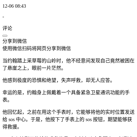
12-06 08:43
-
评论
分享到微信
使用微信扫码将网页分享到微信
当约翰踏上采草莓的山岭时，他不经意间发现自己竟然被困在
了悬崖之上，眼前一片茫然。
他感到极度的恐惧和绝望，失声呼救，却无人应答。
幸运的是，约翰身上佩戴着一个具备紧急卫星通讯功能的手
表。
他回忆起，之前在用这个手表时，它能够将他的实时位置发送
给 sos 中心。于是，他按下了手表上的 sos 按钮，期望能够获
得救援。