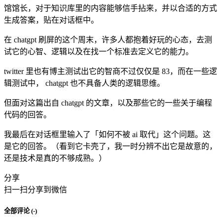
馆馆长，对于知识库里的内容能够信手拈来，并以合适的方式
生成答案，贴在对话框中。
在 chatgpt 刷屏的这个周末，许多人都抱着好玩的心态，去测
试它的心智、逻辑以及在找一个标准去定义它的能力。
twitter 里也有博主测试出它的智商不过仅仅是 83，而在一些逻
辑测试中， chatgpt 也不具备人类的逻辑思维。
但面对这篇出自 chatgpt 的文章，以及那些它的一些关于编程
代码的回答。
我最后在对话框里输入了「如何不被 ai 取代」这个问题。这
是它的回答。（看到它卡壳了，我一时分辨不出它是故意的，
还是技术是真的不够成熟。）
分享
扫一扫分享到微信
全部评论 (
-
)