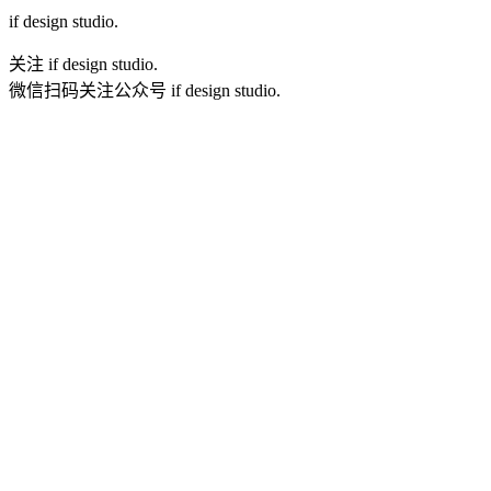
if
design studio.
关注 if design studio.
微信扫码关注公众号 if design studio.