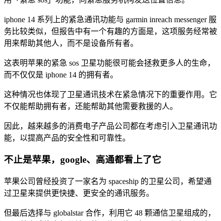
iphone 14 系列上的紧急通讯功能与 garmin inreach messenger 服
务比较类似，但报告中有一个有趣的方面是，这项服务经常被
用来帮助其他人，而不是设备所有者。
这表明苹果的紧急 sos 卫星功能很可能会拯救更多人的生命，
而不仅仅是 iphone 14 的拥有者。
这种情况也体现了卫星通讯技术在紧急情况下的重要作用。它
不仅能帮助拥有者，还能帮助其他需要救援的人。
因此，越来越多的消费电子产品公司都在考虑引入卫星通讯功
能，以提高产品的安全性和可靠性。
不止是苹果，google、高通都看上了它
苹果公司曾经投资了一家名为 spaceship 的卫星公司，希望通
过卫星来提供更快捷、更安全的通讯服务。
但最后选择与 globalstar 合作，利用它 48 颗通信卫星组成的，