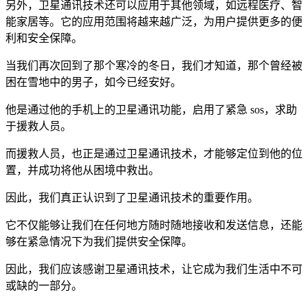
另外，卫星通讯技术还可以应用于其他领域，如远程医疗、智
能家居等。它的应用范围将越来越广泛，为用户提供更多的便
利和安全保障。
当我们再次回到了那个寒冷的冬日，我们才知道，那个曾经被
困在雪地中的男子，如今已经安好。
他是通过他的手机上的卫星通讯功能，启用了紧急 sos，求助
于援救人员。
而援救人员，也正是通过卫星通讯技术，才能够定位到他的位
置，并成功将他从困境中救出。
因此，我们真正认识到了卫星通讯技术的重要作用。
它不仅能够让我们在任何地方随时随地接收和发送信息，还能
够在紧急情况下为我们提供安全保障。
因此，我们应该感谢卫星通讯技术，让它成为我们生活中不可
或缺的一部分。