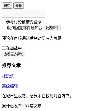
最热
最新
，参与讨论前请先登录
收到回复邮件通知我
发表评论
评论在审核通过后将对所有人可见
正在加载中
查看更多评论
推荐文章
杜沅傧
高级编辑
在城市里找猪，想象中已找到几百万只。
累计已发布
183
篇文章