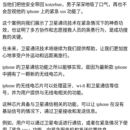
当他们把他安全带回 kotzebue，男子深深地吸了口气，再也不
会忽视他的 iphone 上的紧急 sos 功能了。
这个案例向我们展示了卫星通讯技术在紧急情况下的神奇功
效，也证明了多方协作和志愿搜救人员的英勇行为，是成功搜
救的关键。
在未来，卫星通讯技术将继续为我们提供帮助，让我们更加放
心地享受户外运动和远距离旅行。
iphone 的卫星通信功能之所以能够实现，是因为最新款 iphone
中拥有了一颗新的无线电芯片。
iphone 的无线电芯片可以处理蓝牙、wi-fi 和卫星通信等信
号，并为用户提供与无线电相关的功能。
这种芯片具备与卫星通信相关的功能，可以让 iphone 在没有
基站信号的情况下，通过卫星接收和发送信息。
例如，用户可以通过卫星电话进行通信，或者在紧急情况下使
用「紧急 sos」功能，向紧急服务机构发送位置信息。