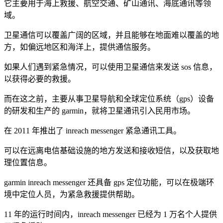
它主要用于海上救援、航空交通、矿山通讯、海底通讯等领
域。
卫星通信可以覆盖广阔的区域，并且能够在地面难以覆盖的地
方，如偏远地区和海洋上，提供通信服务。
如果人们遇到紧急情况，可以使用卫星通信来发送 sos 信息，
以获得必要的救援。
而在这之前，主要从事卫星导航和全球定位系统（gps）设备
的研发和生产的 garmin，就将卫星通讯引入民用市场。
在 2011 年推出了 inreach messenger 紧急通讯工具。
可以在远离电信基础设施的地方发送和接收短信，以及获取地
理位置信息。
garmin inreach messenger 还具备 gps 定位功能，可以在极端环
境中定位人员，为紧急救援提供帮助。
11 年的运行时间内，inreach messenger 已经为 1 万名个人提供