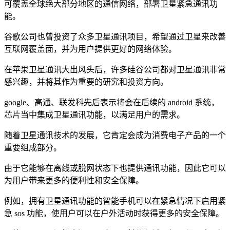
可覆盖全球绝大部分地区的通信网络，部署卫星紧急通讯功
能。
谷歌公司也曾投资了众多卫星通讯项目，希望通过卫星来改善
互联网覆盖面，并为用户提供更好的网络体验。
在苹果卫星通讯大出风头后，许多硅谷公司都对卫星通讯非常
感兴趣，并将其作为重要的研究和投资方向。
google、高通、联发科先后表示将会在后续的 android 系统，
芯片当中集成卫星通讯功能，以满足用户的需求。
随着卫星通讯技术的发展，它肯定会成为消费电子产品的一个
重要组成部分。
由于它能够在离线或脱网状态下也提供通讯功能，因此它可以
为用户带来更多的便利性和安全保障。
例如，拥有卫星通讯功能的智能手机可以在紧急情况下启用紧
急 sos 功能，使用户可以在户外活动时获得更多的安全保障。