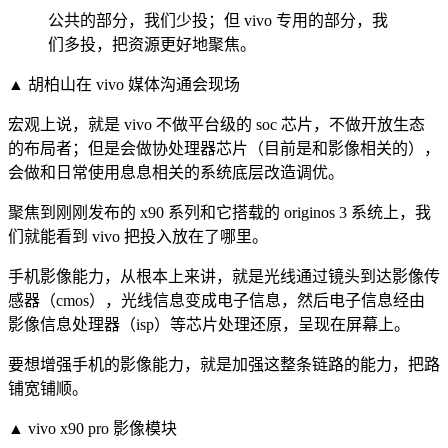
公共的部分，我们少投；但 vivo 专用的部分，我
们多投，把资源更好地聚焦。
▲ 胡柏山在 vivo 媒体沟通会现场
宏观上说，就是 vivo 不做平台级的 soc 芯片，不做开放生态
的布局者；但是会做协处理器芯片（目前是和影像相关的），
会做和日常使用息息相关的系统底层改造调优。
聚焦到刚刚发布的 x90 系列和它搭载的 originos 3 系统上，我
们就能看到 vivo 把投入放在了哪里。
手机影像能力，从根本上来讲，就是光线通过镜头到达影像传
感器（cmos），光线信息变成电子信息，然后电子信息经由
影像信息处理器（isp）等芯片处理还原，呈现在屏幕上。
要想增强手机的影像能力，就是加强这整条链路的能力，把路
铺宽铺顺。
▲
vivo x90 pro 影像模块