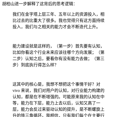
胡柏山进一步解释了这背后的思考逻辑：
我们在金字塔上层三年、五年以上的资源投入，相
比过去的比重大了很多。我也觉得只有这方面持续
投入，我们与之相关的能力才会不断迭代上升。
能力建设就是这样的，（第一步）首先要有认知，
比如你看这个行业未来应该往哪个方向发展；（第
二步）认知之后，要看你有没有能力去做；（第三
步）到底执行得怎么样？
这其中的核心是，我想不想把这个事情干好？对
vivo 来说，我们对用户的认知，对行业能力构建的
认知，都是在不断增强的。可能原来我的认知在中
等，能力在下层，能力上去以后，认知又高了一
层，能力会反过来驱动认知的提升，是不断螺旋上
升的铁三角循环。我相信，只有我们每个在主要行