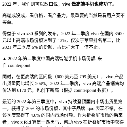
2022 年，我们则可以改口说，
vivo
做高端手机也成功了
。
高端成没成，看价格，看产品力，最重要的当然是看用户买不
买单。
得益于 vivo x80 系列的发布，2022 年二季度 vivo 在国内 3500
元以上高端市场份额达到了 13%，仅次于苹果排名第二，比
2021 年二季度 6% 的份额，占比扩大了一倍不止。
▲ 2022 年第二季度中国高端智能手机市场份额. 来
自 counterpoint
同时，在更高端的区间段（600 美元至 799 美元），vivo 产品
出货量同比增长 504%。2022 年二季度，vivo 高端产品销售均
价达到 6170 元，也创下新高（根据 counterpoint 数据）。
最近的 2022 年第三季度中，vivo 持续登顶国内市场出货量第
一，获得了 20% 的市场份额，其中子品牌 iqoo 表现不错，在
该季度获得了 4.6% 的国内市场份额。作为折叠屏市场的后来
者，vivo x fold 算是一匹黑马，帮助 vivo 在折叠屏市场中获得