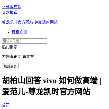
下载客户端
寻求报道
尊龙凯时官方网站-尊龙凯时网站
糖纸众测
热门搜索
为您查询到 篇文章
加载更多
胡柏山回答 vivo 如何做高端 |
爱范儿-尊龙凯时官方网站
公司