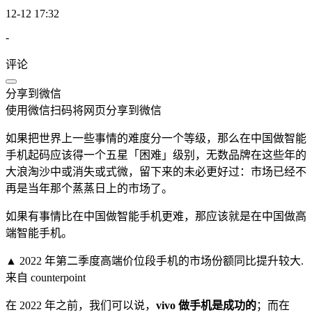
12-12 17:32
-
评论
分享到微信
使用微信扫码将网页分享到微信
如果把世界上一些事情的难度分一个等级，那么在中国做智能
手机起码应该得一个五星「困难」级别，无数品牌在这些年的
大浪淘沙中或消失或式微，留下来的未必更好过：市场已经不
再是当年那个蒸蒸日上的市场了。
如果有事情比在中国做智能手机更难，那应该就是在中国做高
端智能手机。
▲ 2022 年第二季度高端价位段手机的市场份额同比提升较大.
来自 counterpoint
在 2022 年之前，我们可以说，
vivo
做手机是成功的
；而在