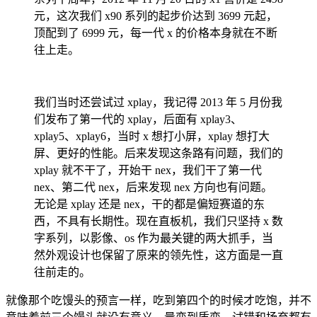
元，这次我们 x90 系列的起步价达到 3699 元起，
顶配到了 6999 元，每一代 x 的价格本身就在不断
往上走。
我们当时还尝试过 xplay，我记得 2013 年 5 月份我
们发布了第一代的 xplay，后面有 xplay3、
xplay5、xplay6，当时 x 想打小屏，xplay 想打大
屏、更好的性能。后来发现这条路有问题，我们的
xplay 就不干了，开始干 nex，我们干了第一代
nex、第二代 nex，后来发现 nex 方向也有问题。
无论是 xplay 还是 nex，干的都是偏短赛道的东
西，不具有长期性。现在直板机，我们只坚持 x 数
字系列，以影像、os 作为最关键的两大抓手，当
然外观设计也保留了原来的领先性，这方面是一直
往前走的。
就像那个吃馒头的预言一样，吃到第四个的时候才吃饱，并不