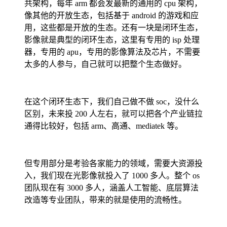
共架构，每年 arm 都会发最新的通用的 cpu 架构，
像其他的开放生态，包括基于 android 的游戏和应
用，这些都是开放的生态。还有一块是闭环生态，
影像就是典型的闭环生态，这里有专用的 isp 处理
器，专用的 apu，专用的影像算法及芯片，不需要
太多的人参与，自己就可以把整个生态做好。
在这个闭环生态下，我们自己做不做 soc，没什么
区别，未来投 200 人左右，就可以把各个产业链拉
通得比较好，包括 arm、高通、mediatek 等。
但专用部分是考验各家能力的领域，需要大资源投
入，我们现在光影像就投入了 1000 多人。整个 os
团队现在有 3000 多人，涵盖人工智能、底层算法
改造等专业团队，带来的就是使用的流畅性。