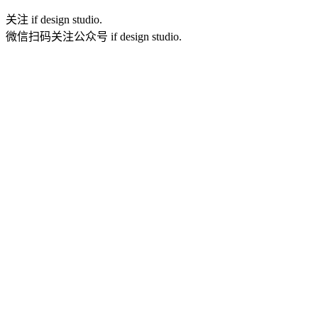
关注 if design studio.
微信扫码关注公众号 if design studio.