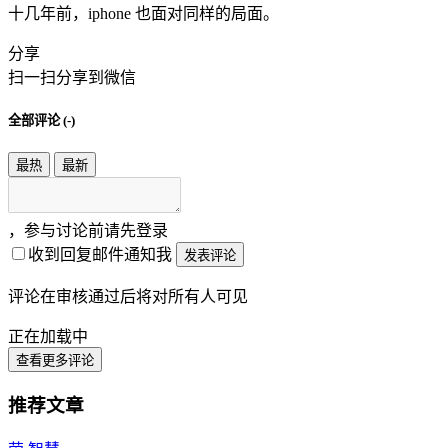
十几年前，iphone 也面对同样的局面。
分享
扫一扫分享到微信
全部评论 (
-
)
最热
最新
，参与讨论前请先登录
收到回复邮件通知我
发表评论
评论在审核通过后将对所有人可见
正在加载中
查看更多评论
推荐文章