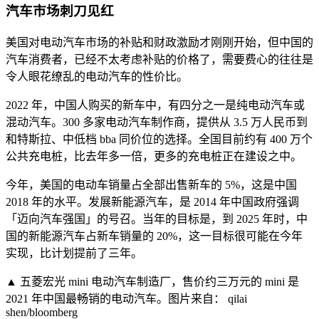
汽车市场刺刀见红
美国对电动汽车市场的补贴和财政激励才刚刚开始，但中国的
汽车消费者，已经不太考虑补贴的价格了，需要费心的往往是
令人眼花缭乱的电动汽车的性价比。
2022 年，中国人购买的新车中，有四分之一是纯电动汽车或
混动汽车。300 多家电动汽车制作商，提供从 3.5 万人民币到
和特斯拉、中低档 bba 同价位的选择。全国目前约有 400 万个
公共充电桩，比去年多一倍，更多的充电桩正在建设之中。
今年，美国的电动车销量占全部出售新车的 5%，这是中国
2018 年的水平。发展新能源汽车，是 2014 年中国政府强调
「迈向汽车强国」的号召。当年的目标是，到 2025 年时，中
国的新能源汽车占新车销量的 20%，这一目标很可能在今年
实现，比计划提前了三年。
▲ 五菱宏光 mini 电动汽车制造厂，售价约三万元的 mini 是
2021 年中国最畅销的电动汽车。图片来自： qilai
shen/bloomberg