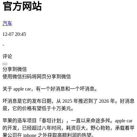
官方网站
汽车
12-07 20:45
-
评论
分享到微信
使用微信扫码将网页分享到微信
关于 apple car，有一个好消息和一个坏消息。
坏消息是它的发布日期，从 2025 年推迟到了 2026 年。好消息
是，它的价格有望低于十万美元。
苹果的造车项目「泰坦计划」，一直以来命途多舛。apple car
的开发，已经超过八年时间，耗资巨大，野心勃勃，承载着苹
果公司在 iphone 之外获取高额利润的热望。