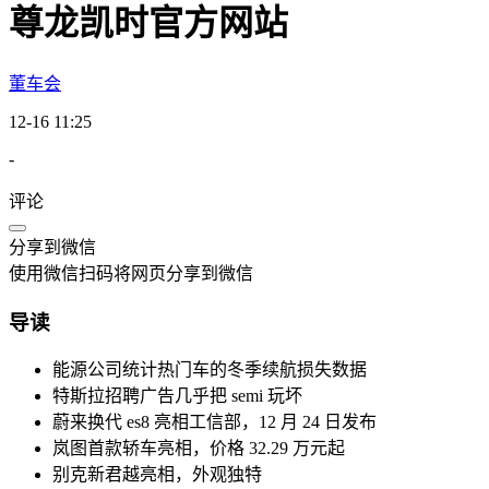
尊龙凯时官方网站
董车会
12-16 11:25
-
评论
分享到微信
使用微信扫码将网页分享到微信
导读
能源公司统计热门车的冬季续航损失数据
特斯拉招聘广告几乎把 semi 玩坏
蔚来换代 es8 亮相工信部，12 月 24 日发布
岚图首款轿车亮相，价格 32.29 万元起
别克新君越亮相，外观独特