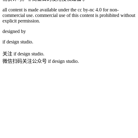
all content is made available under the cc by-nc 4.0 for non-
commercial use. commercial use of this content is prohibited without
explicit permission.
designed by
if
design studio.
关注 if design studio.
微信扫码关注公众号 if design studio.