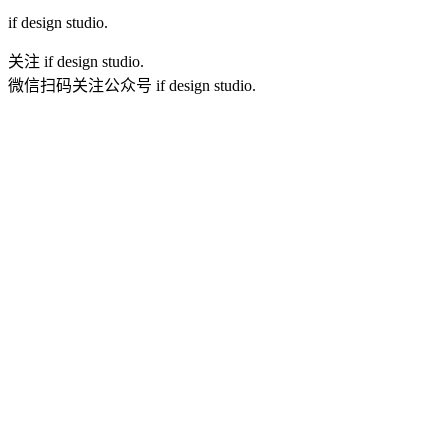
if
design studio.
关注 if design studio.
微信扫码关注公众号 if design studio.