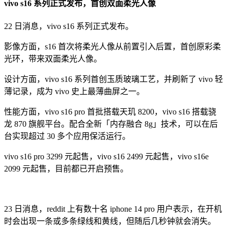
vivo s16 系列正式发布，首创双面柔光人像
22 日消息，vivo s16 系列正式发布。
影像方面，s16 首次将柔光人像从前置引入后置，首创原彩柔
光环，带来双面柔光人像。
设计方面，vivo s16 系列首创玉质玻璃工艺，并刷新了 vivo 轻
薄记录，成为 vivo 史上最薄曲屏之一。
性能方面，vivo s16 pro 首批搭载天玑 8200，vivo s16 搭载骁
龙 870 旗舰平台。配合全新「内存融合 8g」技术，可以在后
台实现超过 30 多个应用保活运行。
vivo s16 pro 3299 元起售，vivo s16 2499 元起售，vivo s16e
2099 元起售，目前都已开启预售。
23 日消息，reddit 上有数十名 ‌iphone 14 pro‌ 用户表示，在开机
时会出现一条或多条绿线和黄线，但随后几秒钟就会消失。