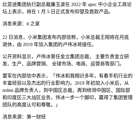
比亚迪集团执行副总裁廉玉波在 2022 年 apec 中小企业工商论
坛上表示，将在 1 月 5 日正式发布仰望及首款产品。
消息来源：it 之家
22 日消息，小米集团发布内部信称，小米总裁王翔将在月底
退休，由 2019 年加入集团的卢伟冰将接任。
公开资料显示，卢伟冰曾任金立集团总裁， 主要负责金立研
发、生产、品牌营销、 全球市场、电商、运营商等部门。
雷军在内部信中表示，「伟冰和我相识多年，有着手机行业的
丰富经验以及杰出的行业影响力。2019 年初加入小米后，从
redmi 品牌负责人，到中国区总裁，再到统领中国区、国际部
和印度区三大战区业务，伟冰一步一个脚印，赢得了集团管理
团队的高度认可和尊敬。」
消息来源：第一财经