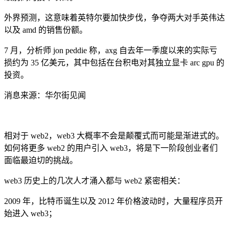
外界预测，这意味着英特尔要加快步伐，争夺两大对手英伟达
以及 amd 的销售份额。
7 月，分析师 jon peddie 称，axg 自去年一季度以来的实际亏
损约为 35 亿美元，其中包括在台积电对其独立显卡 arc gpu 的
投资。
消息来源：华尔街见闻
相对于 web2，web3 大概率不会是颠覆式而可能是渐进式的。
如何将更多 web2 的用户引入 web3，将是下一阶段创业者们
面临最迫切的挑战。
web3 历史上的几次人才涌入都与 web2 紧密相关：
2009 年，比特币诞生以及 2012 年价格波动时，大量程序员开
始进入 web3；