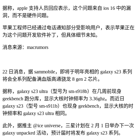
据称，apple 支持人员回应表示，这个问题来自 ios 16 中的漏
洞，而不是硬件问题。
苹果工程师已经通过电话通知部分受影响用户，表示苹果正在
为这个问题开发软件补丁，但具体细节未知。
消息来源：macrumors
22 日消息，据 sammobile，即将于明年亮相的 galaxy s23 系列
将会全系列配备满血版高通骁龙 8 gen 2 芯片。
据称，galaxy s23 ultra（型号为 sm-s918b）在几周前现身
geekbench 跑分库，显示大核时钟频率为 3.36ghz。而近日
galaxy s23（型号 sm-s911b）也现身 geekbench，显示大核的时
钟频率和 galaxy s23 ultra 相同。
此外，据推主 @ice universe，三星计划在 2 月 1 日举办下一次
galaxy unpacked 活动，预计届时将发布 galaxy s23 系列。