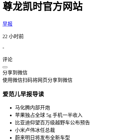
尊龙凯时官方网站
早报
22 小时前
-
评论
分享到微信
使用微信扫码将网页分享到微信
爱范儿早报导读
马化腾内部开炮
苹果独占全球 5g 手机一半收入
比亚迪仰望百万级越野车公布预告
小米卢伟冰任总裁
蔚来明日将发布全新车型