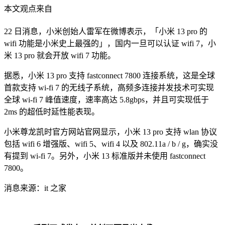
本文观点来自
22 日消息，小米创始人雷军在微博表示，「小米 13 pro 的
wifi 功能是小米史上最强的」，国内一旦可以认证 wifi 7，小
米 13 pro 就会开放 wifi 7 功能。
据悉，小米 13 pro 支持 fastconnect 7800 连接系统，这是全球
首款支持 wi-fi 7 的无线子系统，高频多连接并发技术可实现
全球 wi-fi 7 峰值速度，速率高达 5.8gbps，并且可实现低于
2ms 的超低时延性能表现。
小米尊龙凯时官方网站官网显示，小米 13 pro 支持 wlan 协议
包括 wifi 6 增强版、wifi 5、wifi 4 以及 802.11a / b / g，确实没
有提到 wi-fi 7。另外，小米 13 标准版并未使用 fastconnect
7800。
消息来源：it 之家