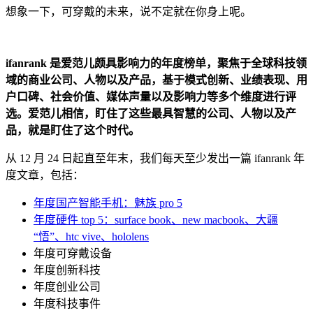
想象一下，可穿戴的未来，说不定就在你身上呢。
ifanrank 是爱范儿颇具影响力的年度榜单，聚焦于全球科技领
域的商业公司、人物以及产品，基于模式创新、业绩表现、用
户口碑、社会价值、媒体声量以及影响力等多个维度进行评
选。爱范儿相信，盯住了这些最具智慧的公司、人物以及产
品，就是盯住了这个时代。
从 12 月 24 日起直至年末，我们每天至少发出一篇 ifanrank 年
度文章，包括：
年度国产智能手机：魅族 pro 5
年度硬件 top 5：surface book、new macbook、大疆
“悟”、htc vive、hololens
年度可穿戴设备
年度创新科技
年度创业公司
年度科技事件