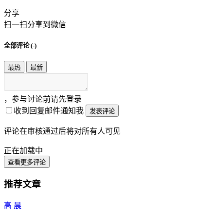
分享
扫一扫分享到微信
全部评论 (
-
)
最热
最新
，参与讨论前请先登录
收到回复邮件通知我
发表评论
评论在审核通过后将对所有人可见
正在加载中
查看更多评论
推荐文章
高 晨