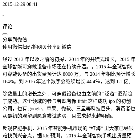
2015-12-29 08:41
-
评论
分享到微信
使用微信扫码将网页分享到微信
经过 2013 年以及之前的初探，2014 年的井喷式增长，2015 年
全球智能可穿戴设备市场还在持续升温。，2015 年全球智能
可穿戴设备的出货量预计达 8000 万，与 2014 年相比预计增长
164%。到 2016 年这个数字会继续增长 44.4％，达到 1.1 亿。
除数量上的增长之外，可穿戴设备也由之前的 “泛滥” 逐渐趋
于成熟。这个领域的参与者既有像 fitbit 这样成功 ipo 的初创
公司，也有 google、苹果、微软、三星等科技巨头。消费者也
从最初的观望到愿意尝试购买，且需求越来越明确。
反观智能手机，2015 年智能手机市场的 “红海” 里大家已经很
难找到兴奋点，据 idc 预测， 2015 年全球智能手机出货量预