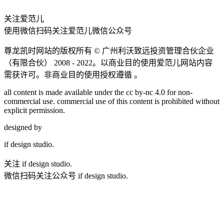
关注爱范儿
使用微信扫码关注爱范儿微信公众号
尊龙凯时网站的版权所有 ©
广州利沃致远投资管理合伙企业
（有限合伙）
2008 - 2022。以商业目的使用爱范儿网站内容
需获许可。非商业目的使用授权遵循 。
all content is made available under the cc by-nc 4.0 for non-
commercial use. commercial use of this content is prohibited without
explicit permission.
designed by
if
design studio.
关注 if design studio.
微信扫码关注公众号 if design studio.