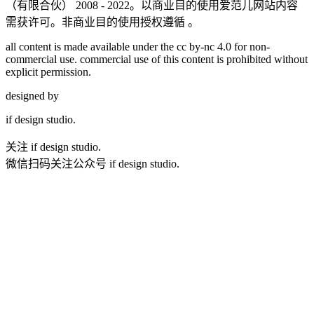
（有限合伙）
2008 - 2022。以商业目的使用爱范儿网站内容
需获许可。非商业目的使用授权遵循 。
all content is made available under the cc by-nc 4.0 for non-
commercial use. commercial use of this content is prohibited without
explicit permission.
designed by
if
design studio.
关注 if design studio.
微信扫码关注公众号 if design studio.