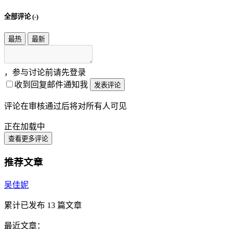
全部评论 (
-
)
最热
最新
，参与讨论前请先登录
收到回复邮件通知我
发表评论
评论在审核通过后将对所有人可见
正在加载中
查看更多评论
推荐文章
吴佳妮
累计已发布
13
篇文章
最近文章：