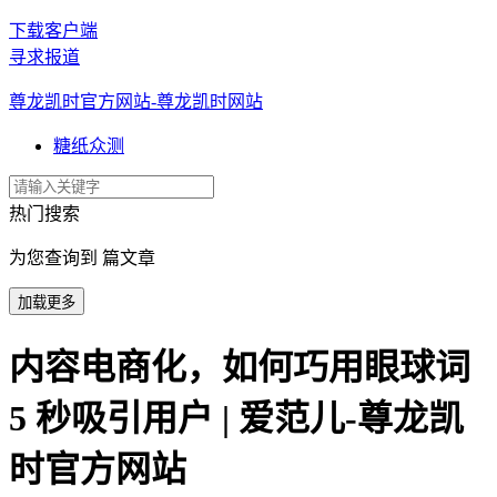
下载客户端
寻求报道
尊龙凯时官方网站-尊龙凯时网站
糖纸众测
热门搜索
为您查询到 篇文章
加载更多
内容电商化，如何巧用眼球词
5 秒吸引用户 | 爱范儿-尊龙凯
时官方网站