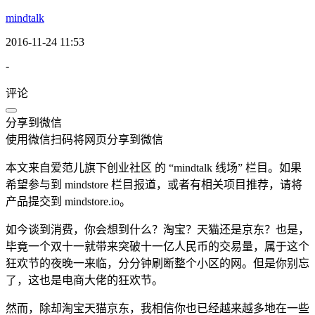
mindtalk
2016-11-24 11:53
-
评论
分享到微信
使用微信扫码将网页分享到微信
本文来自爱范儿旗下创业社区 的 “mindtalk 线场” 栏目。如果
希望参与到 mindstore 栏目报道，或者有相关项目推荐，请将
产品提交到 mindstore.io。
如今谈到消费，你会想到什么？淘宝？天猫还是京东？也是，
毕竟一个双十一就带来突破十一亿人民币的交易量，属于这个
狂欢节的夜晚一来临，分分钟刷断整个小区的网。但是你别忘
了，这也是电商大佬的狂欢节。
然而，除却淘宝天猫京东，我相信你也已经越来越多地在一些