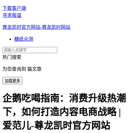
下载客户端
寻求报道
尊龙凯时官方网站-尊龙凯时网站
糖纸众测
热门搜索
为您查询到 篇文章
加载更多
企鹅吃喝指南：消费升级热潮
下，如何打造内容电商战略 |
爱范儿-尊龙凯时官方网站