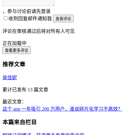
，参与讨论前请先登录
收到回复邮件通知我
发表评论
评论在审核通过后将对所有人可见
正在加载中
查看更多评论
推荐文章
吴佳妮
累计已发布
13
篇文章
最近文章：
这个 app 一年吸引 200 万用户，谁说碎片化学习不高效？
本篇来自栏目