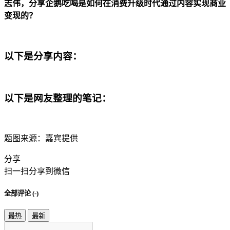
志伟，分享企鹅吃喝是如何在消费升级时代通过内容实现商业
变现的？
以下是分享内容：
以下是网友整理的笔记：
题图来源：嘉宾提供
分享
扫一扫分享到微信
全部评论 (
-
)
最热
最新