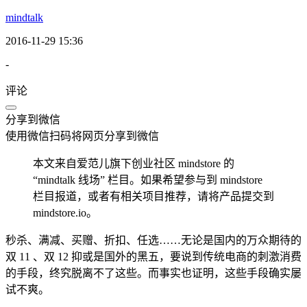
mindtalk
2016-11-29 15:36
-
评论
分享到微信
使用微信扫码将网页分享到微信
本文来自爱范儿旗下创业社区 mindstore 的
“mindtalk 线场” 栏目。如果希望参与到 mindstore
栏目报道，或者有相关项目推荐，请将产品提交到
mindstore.io。
秒杀、满减、买赠、折扣、任选……无论是国内的万众期待的
双 11 、双 12 抑或是国外的黑五，要说到传统电商的刺激消费
的手段，终究脱离不了这些。而事实也证明，这些手段确实屡
试不爽。