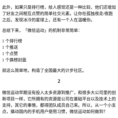
此外，如果只是排行榜，给人感觉还是一种比较，他们还增加
了好友之间相互点赞的简单社交元素。让你在孤独夜走/夜跑
之后，发现冰冷的星球上，还有一个人在温暖你。
总结下来，「微信运动」的机制非常简单：
1 个排行榜
1 个推送
1 个点赞
1 个换榜封面
就这么简单地，构造了全国最大的计步社区。
2
微信运动早期没有投入太多资源到推广，和很多大公司里的创
新项目一样，它所拥有的资源是公司在基础平台以及技术上的
支持，其它的事情，都得团队成员自己来。所以，从一个小支
点，撬动国内的手机用户使用习惯，微信运动如何做到？