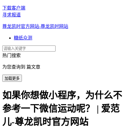
下载客户端
寻求报道
尊龙凯时官方网站-尊龙凯时网站
糖纸众测
热门搜索
为您查询到 篇文章
加载更多
如果你想做小程序，为什么不
参考一下微信运动呢？ | 爱范
儿-尊龙凯时官方网站