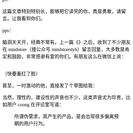
这篇文章特别特别长，能够把它读完的你，真是勇敢，请留
言。让我看到你们。
pps：
脑洞天天开，经典不常有。上一篇《》之后，收到了不少朋友
在 mindstore（搜公众号 mindstoredyh）留言回复，大多数是肯
定和鼓励，非常感谢有爱的你们。有朋友这么在微信上说：
（快要羞红了脸）
甚至，一时激动的他，直接发了个草图给我：
当然，理性的、建设性的声音也不少，这类声音尤为珍贵，比
如用户 coong 在评论里写道：
所谓伪需求，其产生的产品，是会出现很多偏离预
期的用户行为。