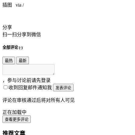
插图 via /
分享
扫一扫分享到微信
全部评论 (
-
)
最热
最新
，参与讨论前请先登录
收到回复邮件通知我
发表评论
评论在审核通过后将对所有人可见
正在加载中
查看更多评论
推荐文章