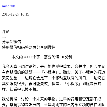
mindtalk
2016-12-27 10:15
-
评论
分享到微信
使用微信扫码将网页分享到微信
本文约 4000 个字，需要阅读 10 分钟
我今天真正想讨论的，是可能你觉得重要，会关注，但心里又
有点腻烦的的话题——「小程序」。确实，关于小程序的报道
天花乱坠，一边说它会是下一个移动互联网的风口，一边说它
其实限制很多，很可能失败。但是，「小程序」到底是长啥
样，却看得见摸不着。
我总觉得，讨论一个未来的事物，过早的肯定和否定都不必
要，毕竟事物是发展的，当年刚刚在腾讯内部立项的微信团队