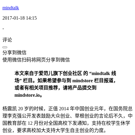
mindtalk
2017-01-18 14:15
-
评论
分享到微信
使用微信扫码将网页分享到微信
本文来自于爱范儿旗下创业社区 的 “mindtalk 线
场” 栏目。如果希望参与到 mindstore 栏目报道，
或者有相关项目推荐，请将产品提交到
mindstore.io。
杨震凯 20 岁的时候，正值 2014 年中国创业元年，在国务院总
理李克强公开发表鼓励大众创业、草根创业的言论后不久，中
国教育部在 12 月份对全国高校下发通知，支持在校学生休学
创业，要求高校加大支持大学生自主创业的力度。