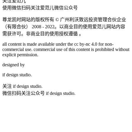
关注爱范儿
使用微信扫码关注爱范儿微信公众号
尊龙凯时网站的版权所有 ©
广州利沃致远投资管理合伙企业
（有限合伙）
2008 - 2022。以商业目的使用爱范儿网站内容
需获许可。非商业目的使用授权遵循 。
all content is made available under the cc by-nc 4.0 for non-
commercial use. commercial use of this content is prohibited without
explicit permission.
designed by
if
design studio.
关注 if design studio.
微信扫码关注公众号 if design studio.