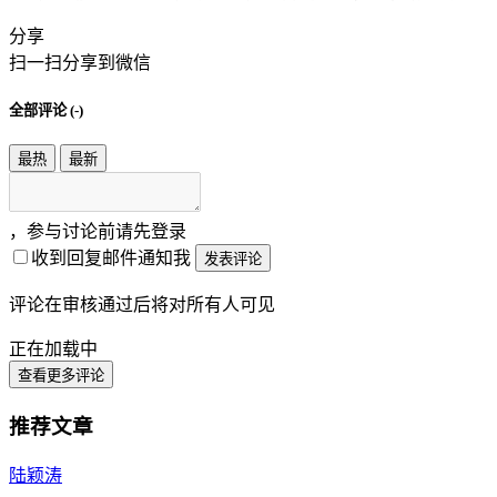
分享
扫一扫分享到微信
全部评论 (
-
)
最热
最新
，参与讨论前请先登录
收到回复邮件通知我
发表评论
评论在审核通过后将对所有人可见
正在加载中
查看更多评论
推荐文章
陆颖涛