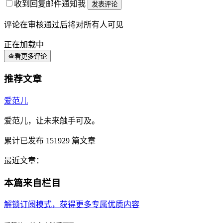
收到回复邮件通知我
发表评论
评论在审核通过后将对所有人可见
正在加载中
查看更多评论
推荐文章
爱范儿
爱范儿，让未来触手可及。
累计已发布
151929
篇文章
最近文章：
本篇来自栏目
解锁订阅模式，获得更多专属优质内容