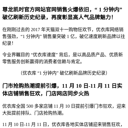
尊龙凯时官方网站官网销售火爆依旧，“ 1 分钟内”
破亿刷新历史纪录，再度彰显高人气品牌魅力！
在刚刚过去的 2017 年天猫双十一购物狂欢节，优衣库网络销
售强劲，“1 分钟内” 销售量突破 1 亿，破亿速度刷新品牌以往
纪录！
令业界瞩目的 “优衣库速度” 背后，是以高品质产品、优质新
零售服务创新赢得的消费者信赖与肯定。
（优衣库 “1 分钟内” 破亿刷新品牌历史纪录）
门市抢购热潮提前引爆，11 月 10 日-11 月 11 日实
体店铺销售狂欢，门店网店同步火热
优衣库全国 500 多家店铺 11 月 10 日提前引爆门市狂欢，迎来
大批提前排队、门店抢购热潮。
11 月 10 日-11 月 11 日，优衣库各地实体店铺迎来销售狂欢，