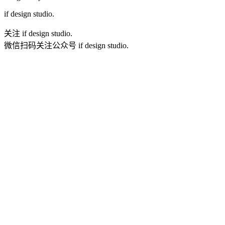
if
design studio.
关注 if design studio.
微信扫码关注公众号 if design studio.