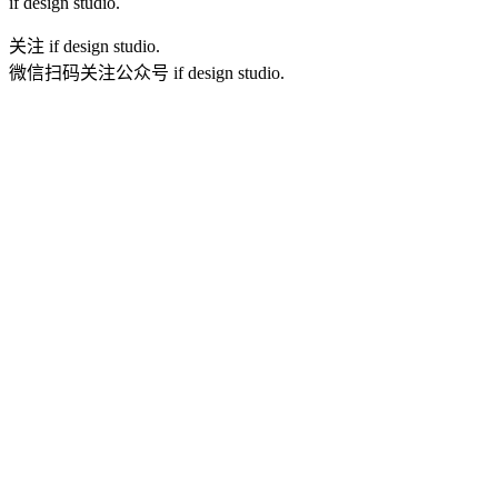
if
design studio.
关注 if design studio.
微信扫码关注公众号 if design studio.