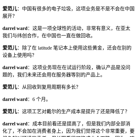
爱范儿
：中国有很多的电子垃圾，这项业务是不是不会在中国
展开？
darrel ward
：这是一项全球性的活动，非常有意义，在亚太
我们与纬创合作，在中国也一直在做回收。
爱范儿
：除了在 latitude 笔记本上使用这些黄金，还会在别的
设备上使用吗？
darrel ward
：这项业务现在在试运行阶段，确认产品是没问
题的，我们未来还会用在服务器等别的产品上。
爱范儿
：从回收到复用周期有多长？
darrel ward
：6 个月。
爱范儿
：这项工艺对戴尔的生产成本是提升了还是降低了？
darrel ward
：成本目前看还是提高了，但是我们内部全部消
化了，不会加在消费者身上，因为我们觉得这个非常重要，要