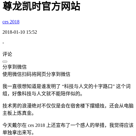
尊龙凯时官方网站
ces 2018
2018-01-10 15:52
-
评论
分享到微信
使用微信扫码将网页分享到微信
我一直很想知道是谁发明了 “科技与人文的十字路口” 这个词
组，好像科技与人文就不能陪伴似的。
技术男的浪漫绝对不仅仅是会在宿舍楼下摆蜡烛，还会从电脑
主板上炼真金。
今天戴尔在 ces 2018 上还宣布了一个感人的举措，我觉得应该
单独拿出来写。