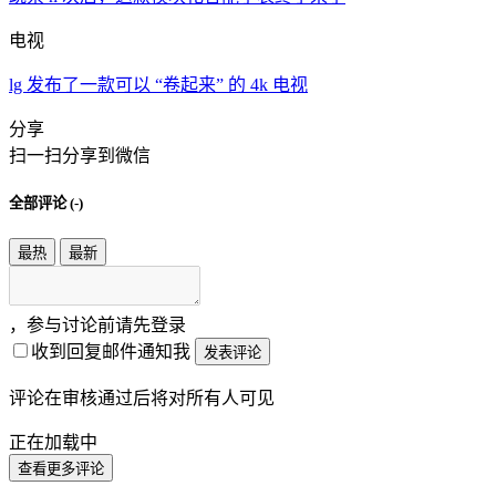
电视
lg 发布了一款可以 “卷起来” 的 4k 电视
分享
扫一扫分享到微信
全部评论 (
-
)
最热
最新
，参与讨论前请先登录
收到回复邮件通知我
发表评论
评论在审核通过后将对所有人可见
正在加载中
查看更多评论