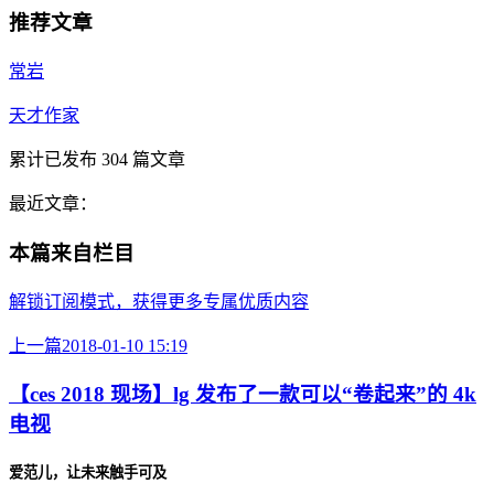
推荐文章
常岩
天才作家
累计已发布
304
篇文章
最近文章：
本篇来自栏目
解锁订阅模式，获得更多专属优质内容
上一篇
2018-01-10 15:19
【ces 2018 现场】lg 发布了一款可以“卷起来”的 4k
电视
爱范儿，让未来触手可及