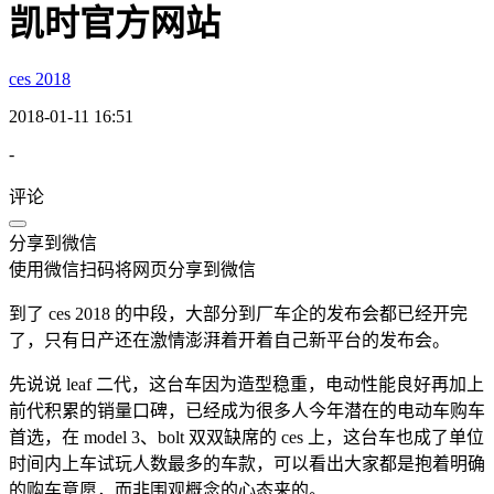
凯时官方网站
ces 2018
2018-01-11 16:51
-
评论
分享到微信
使用微信扫码将网页分享到微信
到了 ces 2018 的中段，大部分到厂车企的发布会都已经开完
了，只有日产还在激情澎湃着开着自己新平台的发布会。
先说说 leaf 二代，这台车因为造型稳重，电动性能良好再加上
前代积累的销量口碑，已经成为很多人今年潜在的电动车购车
首选，在 model 3、bolt 双双缺席的 ces 上，这台车也成了单位
时间内上车试玩人数最多的车款，可以看出大家都是抱着明确
的购车意愿，而非围观概念的心态来的。