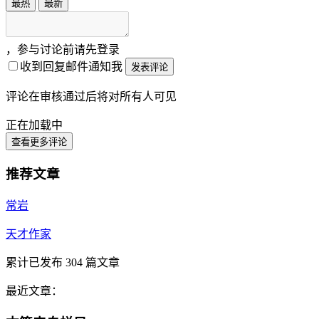
最热
最新
，参与讨论前请先登录
收到回复邮件通知我
发表评论
评论在审核通过后将对所有人可见
正在加载中
查看更多评论
推荐文章
常岩
天才作家
累计已发布
304
篇文章
最近文章：