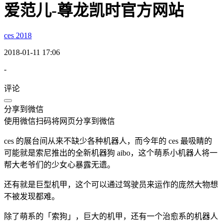
爱范儿-尊龙凯时官方网站
ces 2018
2018-01-11 17:06
-
评论
分享到微信
使用微信扫码将网页分享到微信
ces 的展台间从来不缺少各种机器人，而今年的 ces 最吸睛的
可能就是索尼推出的全新机器狗 aibo，这个萌系小机器人将一
帮大老爷们的少女心暴露无遗。
还有就是巨型机甲，这个可以通过驾驶员来运作的庞然大物想
不被发现都难。
除了萌系的「索狗」，巨大的机甲，还有一个治愈系的机器人