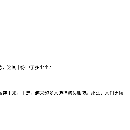
趋势，这其中你中了多少个？
意留存下来，于是，越来越多人选择购买服装。那么，人们更倾