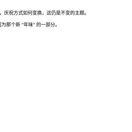
变，庆祝方式如何变换，这仍是不变的主题。
为那个新 “年味” 的一部分。