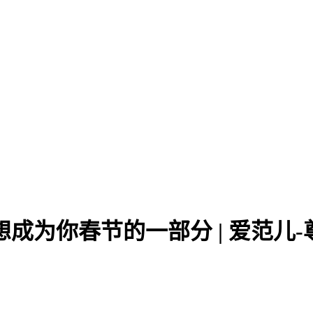
想成为你春节的一部分 | 爱范儿