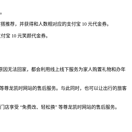
动。
穿搭推荐，并获得和人数相对应的支付宝 10 元代金券。
支付宝 10 元笑颜代金券。
种原因无法回家，都会利用线上线下服务为家人购置礼物和办年
长等尊龙凯时网站的售后服务。与此同时，也可以让出行的旅客
门店享受 “免费改、轻松换” 等尊龙凯时网站的售后服务。