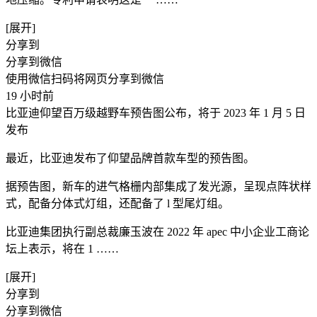
[展开]
分享到
分享到微信
使用微信扫码将网页分享到微信
19 小时前
比亚迪仰望百万级越野车预告图公布，将于 2023 年 1 月 5 日
发布
最近，比亚迪发布了仰望品牌首款车型的预告图。
据预告图，新车的进气格栅内部集成了发光源，呈现点阵状样
式，配备分体式灯组，还配备了 l 型尾灯组。
比亚迪集团执行副总裁廉玉波在 2022 年 apec 中小企业工商论
坛上表示，将在 1 ​……
[展开]
分享到
分享到微信