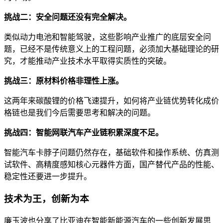
挑战二：安全问题还没有完全解决。
类似动力电池和智能驾驶，这些影响产业推广的底层安全问
题，已经不是传统意义上的工程问题，必须加大基础理论的研
究，才能推动产业技术水平取得实质性的突破。
挑战三：原材料价格非理性上涨。
这两年来碳酸锂的价格飞速提升，如何将产业链优势转化成价
格链也是我们今后需要思考和解决的问题。
挑战四：智能网联汽车产业链积累深度不足。
智能汽车卡脖子问题仍然存在，基础软件和操作系统、仿真测
试软件、高精度感知核心元器件方面，国产替代产品的性能、
稳定性还要进一步提升。
技术为王，创新为本
廉玉波也分享了比亚迪在智能新能源汽车的一些创新发展思