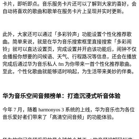
卡片，即听即点。音乐服务卡片还可以了解到大家的喜好，会
自动将喜欢的歌曲和歌单在服务卡片上呈现并实时更新。
此外，大家还可以通过「多彩铃声」功能设置个性化推荐歌
曲。简单来说，就是在华为音乐搜索框里直接搜索「多彩闹
铃」就可以直达设置页，完成设置并开启该功能后，闹钟不仅
会播报你想要的问候语、天气、行程路况等信息，还会在播放
完成后通过华为音乐私人 fm 为你带来一首个性化推荐歌曲。
至此，个性化歌曲就能够适时响起，为生活带来美妙的伴奏。
华为音乐空间音频榜单：打造沉浸式听音体验
今年 7 月，随着 harmonyos 3 系统的上线，华为音乐也为各位
音乐爱好者们带来了「高清空间音频」的功能体验。