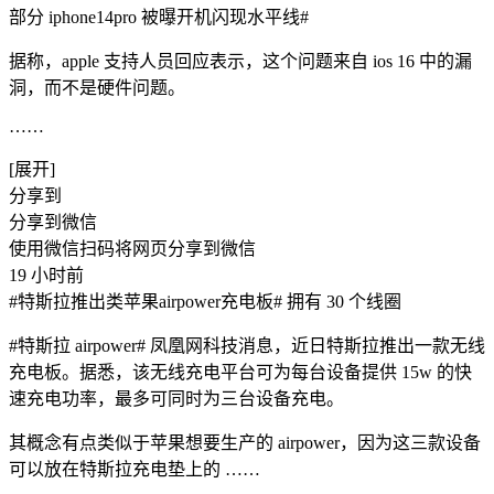
部分 iphone14pro 被曝开机闪现水平线#
据称，apple 支持人员回应表示，这个问题来自 ios 16 中的漏
洞，而不是硬件问题。
​……
[展开]
分享到
分享到微信
使用微信扫码将网页分享到微信
19 小时前
#特斯拉推出类苹果airpower充电板# 拥有 30 个线圈
#特斯拉 airpower# 凤凰网科技消息，近日特斯拉推出一款无线
充电板。据悉，该无线充电平台可为每台设备提供 15w 的快
速充电功率，最多可同时为三台设备充电。
其概念有点类似于苹果想要生产的 airpower，因为这三款设备
可以放在特斯拉充电垫上的 ​……