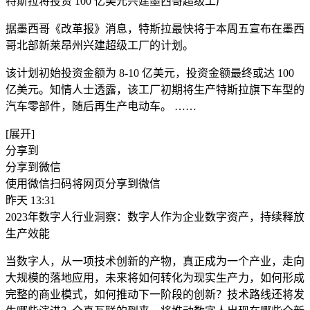
特斯拉将投资 100 亿美元兴建墨西哥超级工厂
据墨西哥《改革报》消息，特斯拉最快将于本周五宣布在墨西
哥北部新莱昂州兴建超级工厂的计划。
该计划初始投资金额为 8-10 亿美元，投资金额最终或达 100
亿美元。知情人士透露，该工厂初期将生产特斯拉旗下车型的
汽车零部件，随后再生产电动车。 ​……
[展开]
分享到
分享到微信
使用微信扫码将网页分享到微信
昨天 13:31
2023年数字人行业洞察：数字人作为企业数字资产，持续释放
生产效能
当数字人，从一项技术创新的产物，真正成为一个产业，走向
大规模的落地应用，未来将如何转化为现实生产力，如何形成
完整的商业模式，如何推动下一阶段的创新？技术路线还将发