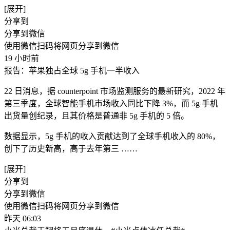
[展开]
分享到
分享到微信
使用微信扫码将网页分享到微信
19 小时前
报告：苹果独占全球 5g 手机一半收入
22 日消息，据 counterpoint 市场监测服务的最新研究，2022 年
第三季度，全球智能手机市场收入同比下降 3%，而 5g 手机
出货量创纪录，且其价格是普通非 5g 手机的 5 倍。
数据显示，5g 手机的收入贡献达到了全球手机收入的 80%，
创下了历史新高，高于去年第三 ​……
[展开]
分享到
分享到微信
使用微信扫码将网页分享到微信
昨天 06:03