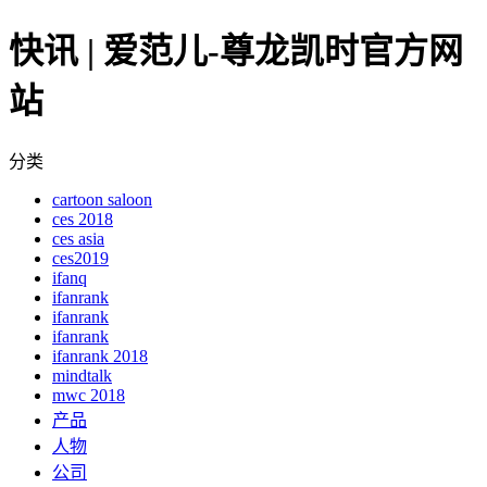
快讯 | 爱范儿-尊龙凯时官方网
站
分类
cartoon saloon
ces 2018
ces asia
ces2019
ifanq
ifanrank
ifanrank
ifanrank
ifanrank 2018
mindtalk
mwc 2018
产品
人物
公司