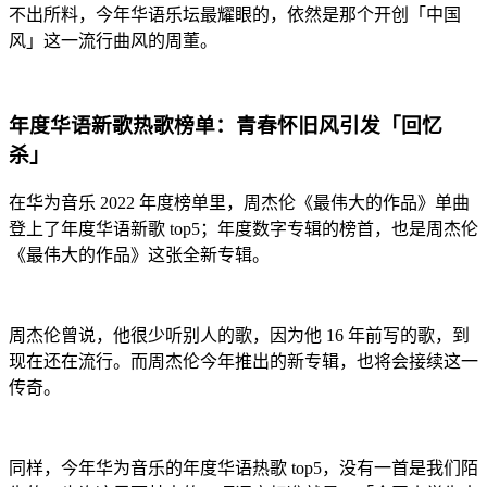
不出所料，今年华语乐坛最耀眼的，依然是那个开创「中国
风」这一流行曲风的周董。
年度华语新歌热歌榜单：青春怀旧风引发「回忆
杀」
在华为音乐 2022 年度榜单里，周杰伦《最伟大的作品》单曲
登上了年度华语新歌 top5；年度数字专辑的榜首，也是周杰伦
《最伟大的作品》这张全新专辑。
周杰伦曾说，他很少听别人的歌，因为他 16 年前写的歌，到
现在还在流行。而周杰伦今年推出的新专辑，也将会接续这一
传奇。
同样，今年华为音乐的年度华语热歌 top5，没有一首是我们陌