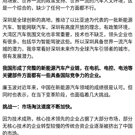
用场景、世界一流的政策支持、世界一流的汽车人文环境，这
是一个综合的，缺少了任何一个方面都不行。
深圳是全球创新的高地，推动了以比亚迪为代表的一批新能源
汽车、智能网联汽车，深圳有高度开放的理念，有政策环境，
大湾区汽车氛围文化也非常重要，技术也不缺乏，领头企业也
有很多，包括华为智能驾驶这些。所以深圳具备世界一流汽车
城的潜力，我非常看好深圳未来作为全球汽车引领者的城市，
很有发展潜力。
我国形成了完整的新能源汽车产业链，在电机、电控、电池等
关键部件方面都有一些具备国际竞争力的企业。
廉玉波对近年来，中国在新能源汽车领域的成绩很是认可。但
同时也表示，在当下变革阶段，也面临着几大挑战。
挑战一：市场淘汰速度不断加快。
因为技术成熟，核心技术领先的企业占据了大部分市场，部分
无核心技术的企业转型较慢的传统合资企业逐渐被挤出了中国
的市场。