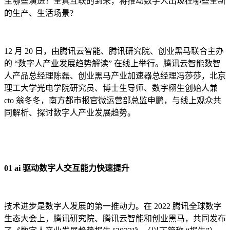
生哪些演进？全真互联的到来，将推动数字人出现在哪些全新
的生产、生活场景?
12 月 20 日，由腾讯云智能、腾讯研究院、创业黑马联合主办
的 “数字人产业发展趋势解读” 在线上举行。腾讯云智能数智
人产品总经理陈磊、创业黑马产业加速器总经理冯莎莎，北京
理工大学光电学院研究员、博士生导师、数字栩生创始人兼
cto 翁冬冬，南方都市报官微运营部总监申鹏，与线上观众共
同解析、探讨数字人产业发展趋势。
01 ai 驱动数字人交互能力快速提升
技术进步是数字人发展的第一推动力。在 2022 腾讯全球数字
生态大会上，腾讯研究院、腾讯云智能和创业黑马，共同发布