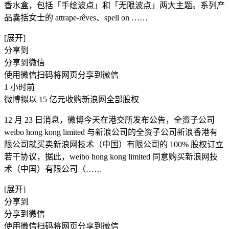
香水盒，包括「手绘波点」和「无限波点」两大主题。系列产
品囊括女士的 attrape-rêves、spell on ​……
[展开]
分享到
分享到微信
使用微信扫码将网页分享到微信
1 小时前
微博拟以 15 亿元收购新浪网全部股权
12 月 23 日消息，微博今天在港交所发布公告，全资子公司
weibo hong kong limited 与新浪公司的全资子公司新浪香港有
限公司就买卖新浪网技术（中国）有限公司的 100% 股权订立
若干协议，据此，weibo hong kong limited 同意购买新浪网技
术（中国）有限公司（​……
[展开]
分享到
分享到微信
使用微信扫码将网页分享到微信