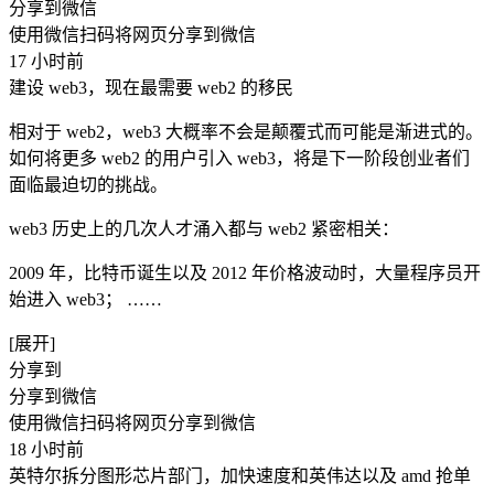
分享到微信
使用微信扫码将网页分享到微信
17 小时前
建设 web3，现在最需要 web2 的移民
相对于 web2，web3 大概率不会是颠覆式而可能是渐进式的。
如何将更多 web2 的用户引入 web3，将是下一阶段创业者们
面临最迫切的挑战。
web3 历史上的几次人才涌入都与 web2 紧密相关：
2009 年，比特币诞生以及 2012 年价格波动时，大量程序员开
始进入 web3； ​……
[展开]
分享到
分享到微信
使用微信扫码将网页分享到微信
18 小时前
英特尔拆分图形芯片部门，加快速度和英伟达以及 amd 抢单