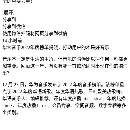
型的重要力量！
[展开]
分享到
分享到微信
使用微信扫码将网页分享到微信
14 小时前
华为音乐2022年度榜单揭晓，打动用户的才是好音乐
音乐不一定是生活的主角，但音乐的陪伴比以往任何一刻都更
加重要。回顾这一年，有没有哪一首歌能即时出现在你的脑海
里？
12 月 23 日，华为音乐发布了 2022 年度音乐榜单。该榜单盘
点了 2022 年度华语新歌、年度华语热歌、日韩欧美热歌榜、
华语音乐人、编辑推荐，还有年度热播 hi-classical、年度热播
himix、年度热播 hi-res、会员专享、空间音频、数字专辑等多
个类别。