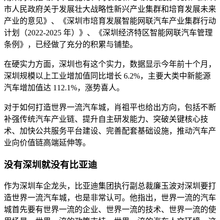
市人民政府关于发展壮大战略性新兴产业集群和培育发展未来
产业的意见》、《深圳市培育发展智能网联汽车产业集群行动
计划（2022-2025 年）》、《深圳经济特区智能网联汽车管理
条例》，已经做了充分的积累与铺垫。
在硬实力方面，深圳也有这个实力，数据显示今年前十个月，
深圳规模以上工业增加值同比增长 6.2%，主要大类中新能源
汽车增加值达 112.1%，涨势喜人。
对于如何打造世界一流汽车城，肖祖平也给出方向，包括不断
补强传统汽车产业链、提升自主研发能力、突破关键核心技
术、加快公共服务平台建设、完善配套基础设施，推动汽车产
业向价值链高端延伸等。
没有深圳就没有比亚迪
作为深圳车企龙头，比亚迪集团执行副总裁廉玉波对深圳要打
造世界一流汽车城，也是非常认可。他指出，世界一流的汽车
城首先要有世界一流的企业、世界一流的技术、世界一流的使