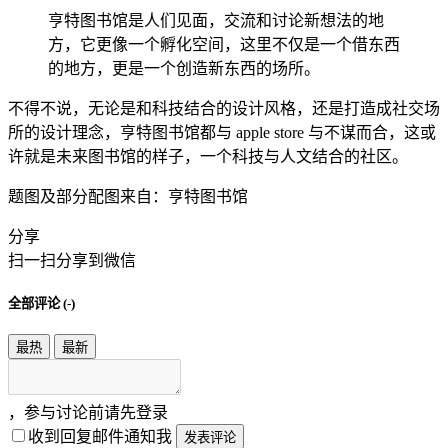
亨特图书馆是人们见面，交流和讨论新想法的地
方，它更像一个孵化空间，这里不仅是一个借东西
的地方，更是一个创造新东西的场所。
不得不说，无论是和科技结合的设计风格，还是打造成社交场
所的设计理念，亨特图书馆都与 apple store 与不谋而合，这或
许就是未来图书馆的样子，一个科技与人文结合的社区。
题图及部分配图来自：亨特图书馆
分享
扫一扫分享到微信
全部评论 (
-
)
最热
最新
，参与讨论前请先登录
收到回复邮件通知我
发表评论