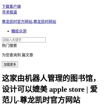
下载客户端
寻求报道
尊龙凯时官方网站-尊龙凯时网站
糖纸众测
热门搜索
为您查询到 篇文章
加载更多
这家由机器人管理的图书馆，
设计可以媲美 apple store | 爱
范儿-尊龙凯时官方网站