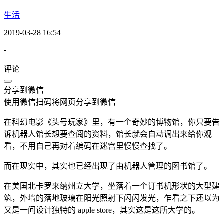
生活
2019-03-28 16:54
-
评论
分享到微信
使用微信扫码将网页分享到微信
在科幻电影《头号玩家》里，有一个奇妙的博物馆，你只要告
诉机器人馆长想要查阅的资料，馆长就会自动调出来给你观
看，不用自己再对着编码在迷宫里慢慢查找了。
而在现实中，其实也已经出现了由机器人管理的图书馆了。
在美国北卡罗来纳州立大学，坐落着一个订书机形状的大型建
筑，外墙的落地玻璃在阳光照射下闪闪发光，乍看之下还以为
又是一间设计独特的 apple store，其实这是这所大学的。