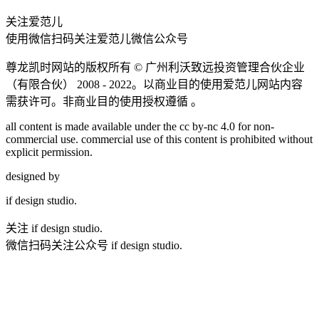
关注爱范儿
使用微信扫码关注爱范儿微信公众号
尊龙凯时网站的版权所有 ©
广州利沃致远投资管理合伙企业
（有限合伙）
2008 - 2022。以商业目的使用爱范儿网站内容
需获许可。非商业目的使用授权遵循 。
all content is made available under the cc by-nc 4.0 for non-
commercial use. commercial use of this content is prohibited without
explicit permission.
designed by
if
design studio.
关注 if design studio.
微信扫码关注公众号 if design studio.