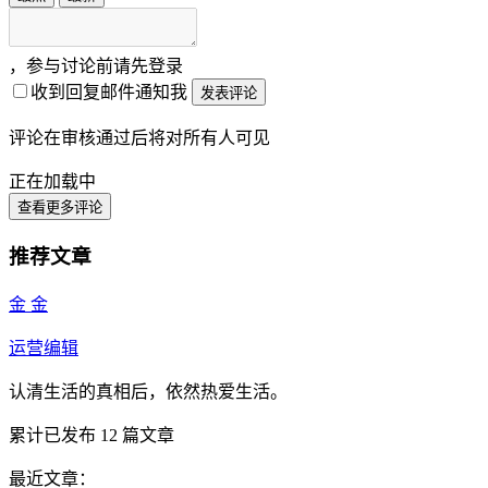
，参与讨论前请先登录
收到回复邮件通知我
发表评论
评论在审核通过后将对所有人可见
正在加载中
查看更多评论
推荐文章
金 金
运营编辑
认清生活的真相后，依然热爱生活。
累计已发布
12
篇文章
最近文章：