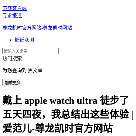
下载客户端
寻求报道
尊龙凯时官方网站-尊龙凯时网站
糖纸众测
热门搜索
为您查询到 篇文章
加载更多
戴上 apple watch ultra 徒步了
五天四夜，我总结出这些体验 |
爱范儿-尊龙凯时官方网站