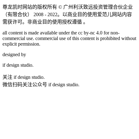
尊龙凯时网站的版权所有 ©
广州利沃致远投资管理合伙企业
（有限合伙）
2008 - 2022。以商业目的使用爱范儿网站内容
需获许可。非商业目的使用授权遵循 。
all content is made available under the cc by-nc 4.0 for non-
commercial use. commercial use of this content is prohibited without
explicit permission.
designed by
if
design studio.
关注 if design studio.
微信扫码关注公众号 if design studio.