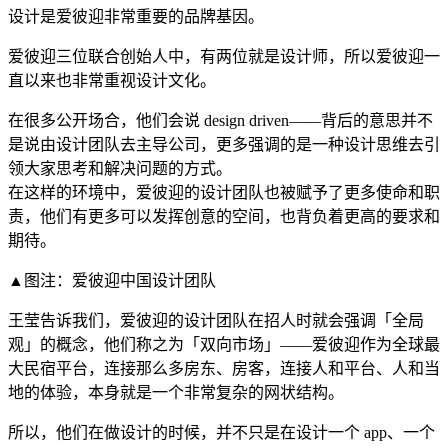
设计是爱彼迎非常重要的品牌基因。
爱彼迎三位联合创始人中，有两位就是设计师，所以爱彼迎一
直以来也非常重视设计文化。
在很多公开场合，他们会说 design driven——背后的意思并不
是说由设计团队去主导公司，更多强调的是一种设计思维去引
领大家思考和解决问题的方式。
在这样的环境中，爱彼迎的设计团队也被赋予了更多使命和职
责，他们有更多可以发挥创意的空间，也背负着更高的要求和
期待。
▲图注：爱彼迎中国设计团队
王莹告诉我们，爱彼迎的设计团队在招人时就会强调「全局
观」的概念，他们称之为「双向市场」——爱彼迎作为全球最
大民宿平台，连接那么多房东、房客，连接人和平台、人和当
地的体验，本身就是一个非常复杂的网状结构。
所以，他们在做设计的时候，并不只是在设计一个 app、一个