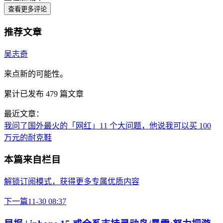
查看更多评论
推荐文章
吴志奇
来点新的可能性。
累计已发布
479
篇文章
最近文章：
我问了国外最火的「网红」11 个大问题，他说我可以买 100
万元的耐克鞋
本篇来自栏目
解锁订阅模式，获得更多专属优质内容
下一篇
11-30 08:37