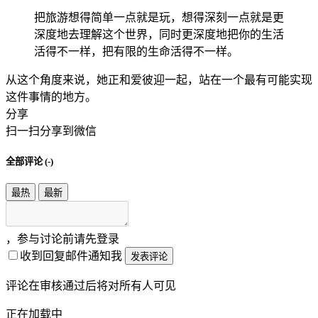
把旅游想得简单一点就是玩，想得深刻一点就是更
深度地去理解这个世界，同时更深度地把你的生活
活得不一样，把有限的生命活得不一样。
从这个角度来说，她正和爱彼迎一起，站在一个最有可能实现
这件事情的地方。
分享
扫一扫分享到微信
全部评论 (
-
)
最热
最新
，参与讨论前请先登录
收到回复邮件通知我
发表评论
评论在审核通过后将对所有人可见
正在加载中