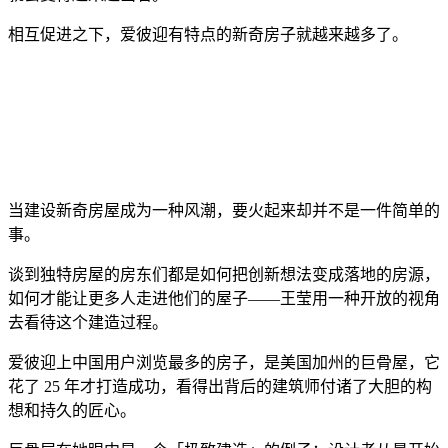
相互促进之下，爱彼迎有特点的新奇房子就越来越多了。
当建设新奇房屋成为一种风潮，要火起来却并不是一件简单的
事。
谈到独特房屋的房东们都是如何把创新想法变成落地的房源，
如何才能让更多人走进他们的屋子——王莹用一种开放的视角
去看待这个建造过程。
爱彼迎上中国用户浏览最多的房子，是美国加州的巨骨屋，它
花了 25 年才打造成功，看得出背后的建筑师付诸了大胆的构
想和持久的匠心。