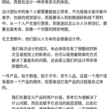
网站，而是在设计一种非常多元的体验。
设计团队中的每个人都需要能独立思考，不光是做大家印象中
美学、包装的视觉部分，而是要深入到前期调研和线下预判
中，从一个人产生旅行意愿，到旅途后怎么与人分享回忆，都
要全面考虑，就像一个完整的网状地图。
在王莹眼中，他们是以人为本的全链路设计师。
我们每次设计的成功，未必体现在有了很酷炫的新
交互或视觉上的新表达，也可以是用最简单的方式
解决了最复杂的问题，这会是让我们的设计师非常
骄傲的点。
一件产品，始于颜值，陷于才华，忠于人品，这是一个用户逐
渐喜欢一个产品的顺序，但爱彼迎打造产品的过程是反过来
的。
我们先要定义产品的用户价值，思考它为谁解决了
什么问题，然后去赋予它自洽的底层逻辑，比如它