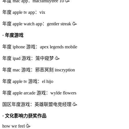
年度 mac app：macfamilytree 10 🥳
年度 apple tv app：vix
年度 apple watch app：gentler streak 🥳
· 年度游戏
年度 iphone 游戏：apex legends mobile
年度 ipad 游戏：笼中窥梦 🥳
年度 mac 游戏：邪恶冥刻 inscryption
年度 apple tv 游戏：el hijo
年度 apple arcade 游戏：wylde flowers
国区年度游戏：英雄联盟电竞经理 🥳
· 文化影响力获奖作品
how we feel 🥳