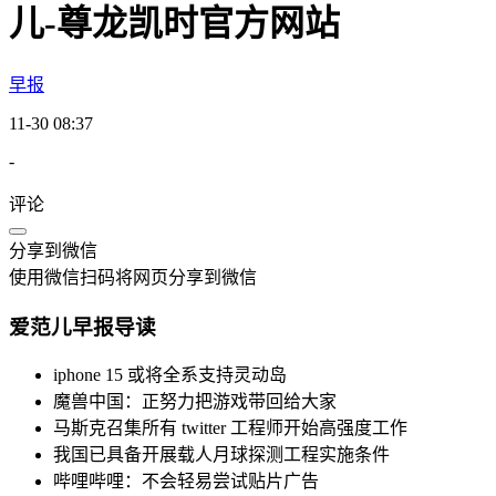
儿-尊龙凯时官方网站
早报
11-30 08:37
-
评论
分享到微信
使用微信扫码将网页分享到微信
爱范儿早报导读
iphone 15 或将全系支持灵动岛
魔兽中国：正努力把游戏带回给大家
马斯克召集所有 twitter 工程师开始高强度工作
我国已具备开展载人月球探测工程实施条件
哔哩哔哩：不会轻易尝试贴片广告