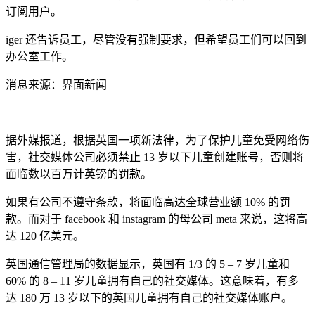
订阅用户。
iger 还告诉员工，尽管没有强制要求，但希望员工们可以回到
办公室工作。
消息来源：界面新闻
据外媒报道，根据英国一项新法律，为了保护儿童免受网络伤
害，社交媒体公司必须禁止 13 岁以下儿童创建账号，否则将
面临数以百万计英镑的罚款。
如果有公司不遵守条款，将面临高达全球营业额 10% 的罚
款。而对于 facebook 和 instagram 的母公司 meta 来说，这将高
达 120 亿美元。
英国通信管理局的数据显示，英国有 1/3 的 5 – 7 岁儿童和
60% 的 8 – 11 岁儿童拥有自己的社交媒体。这意味着，有多
达 180 万 13 岁以下的英国儿童拥有自己的社交媒体账户。