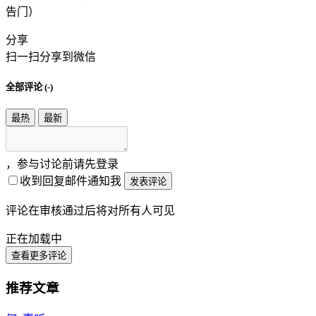
告门）
分享
扫一扫分享到微信
全部评论 (
-
)
最热
最新
，参与讨论前请先登录
收到回复邮件通知我
发表评论
评论在审核通过后将对所有人可见
正在加载中
查看更多评论
推荐文章