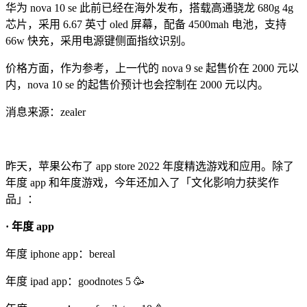
华为 nova 10 se 此前已经在海外发布，搭载高通骁龙 680g 4g
芯片，采用 6.67 英寸 oled 屏幕，配备 4500mah 电池，支持
66w 快充，采用电源键侧面指纹识别。
价格方面，作为参考，上一代的 nova 9 se 起售价在 2000 元以
内，nova 10 se 的起售价预计也会控制在 2000 元以内。
消息来源：zealer
昨天，苹果公布了 app store 2022 年度精选游戏和应用。除了
年度 app 和年度游戏，今年还加入了「文化影响力获奖作
品」：
· 年度 app
年度 iphone app：bereal
年度 ipad app：goodnotes 5 🥳