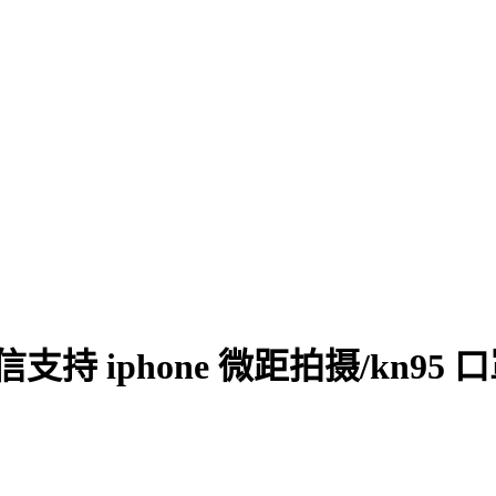
信支持 iphone 微距拍摄/kn9