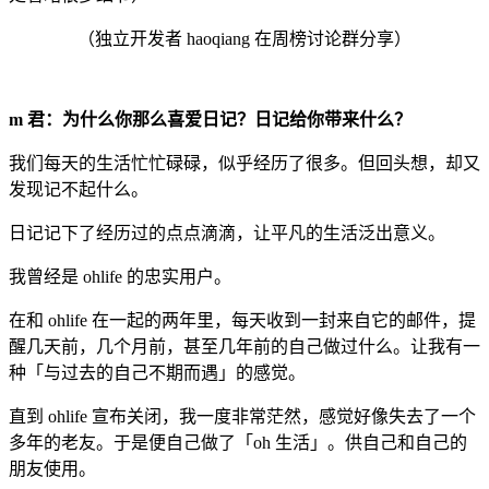
（独立开发者 haoqiang 在周榜讨论群分享）
m 君：为什么你那么喜爱日记？日记给你带来什么？
我们每天的生活忙忙碌碌，似乎经历了很多。但回头想，却又
发现记不起什么。
日记记下了经历过的点点滴滴，让平凡的生活泛出意义。
我曾经是 ohlife 的忠实用户。
在和 ohlife 在一起的两年里，每天收到一封来自它的邮件，提
醒几天前，几个月前，甚至几年前的自己做过什么。让我有一
种「与过去的自己不期而遇」的感觉。
直到 ohlife 宣布关闭，我一度非常茫然，感觉好像失去了一个
多年的老友。于是便自己做了「oh 生活」。供自己和自己的
朋友使用。