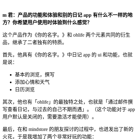
m 君：产品的功能和体验和别的日记 app 有什么不一样的地
方？你希望用户使用时体验到什么感觉？
这个产品作为《你的名字。》和 ohlife 两个元素共同的衍生
品，继承了二者独有的特质。
首先，他具有《你的名字。》中日记 app 的 ui 和功能，也就
是说：
基本的浏览，撰写
添加心情和天气
日历浏览
其次，他也有「ohlife」的最独特之处，也就是「通过邮件撰
写查看日记，与过去的自己不期而遇」。（这个功能对于 app
用户默认是关闭的，需要激活才能使用）。
最后，在和 mindstore 的朋友探讨的过程中，也迸发出了新的
火花，于是我增加了两个非常好玩的功能：