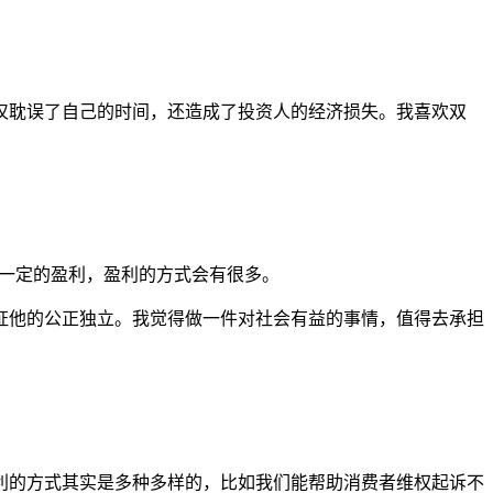
仅耽误了自己的时间，还造成了投资人的经济损失。我喜欢双
取一定的盈利，盈利的方式会有很多。
证他的公正独立。我觉得做一件对社会有益的事情，值得去承担
利的方式其实是多种多样的，比如我们能帮助消费者维权起诉不