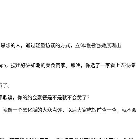
有趣、有思想的人，通过轻量访谈的方式，立体地把他/她展现出
pp，搜出好评如潮的美食商家。那晚，你选了一家看上去很棒
骗了。
评欺骗，你的约会聚餐是不是就不会黄了？
，就像一个黑化版的大众点评，以后大家吃饭前查一查，就不会