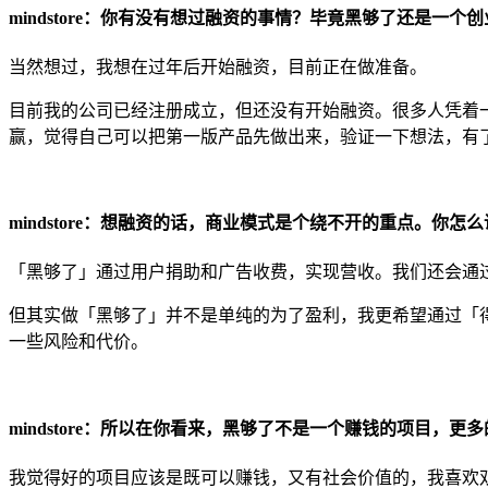
mindstore：你有没有想过融资的事情？毕竟黑够了还是一个
当然想过，我想在过年后开始融资，目前正在做准备。
目前我的公司已经注册成立，但还没有开始融资。很多人凭着
赢，觉得自己可以把第一版产品先做出来，验证一下想法，有
mindstore：想融资的话，商业模式是个绕不开的重点。你
「黑够了」通过用户捐助和广告收费，实现营收。我们还会通过
但其实做「黑够了」并不是单纯的为了盈利，我更希望通过「
一些风险和代价。
mindstore：所以在你看来，黑够了不是一个赚钱的项目，更
我觉得好的项目应该是既可以赚钱，又有社会价值的，我喜欢