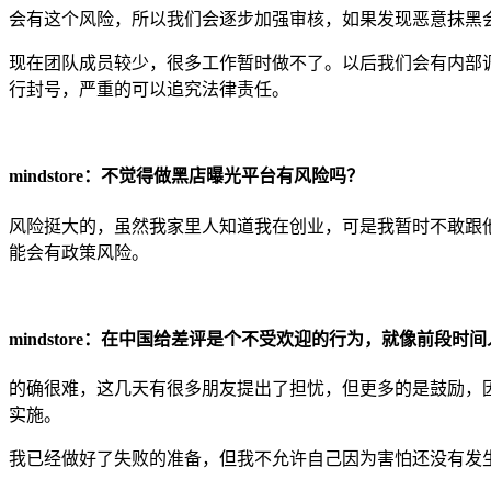
会有这个风险，所以我们会逐步加强审核，如果发现恶意抹黑
现在团队成员较少，很多工作暂时做不了。以后我们会有内部
行封号，严重的可以追究法律责任。
mindstore：不觉得做黑店曝光平台有风险吗？
风险挺大的，虽然我家里人知道我在创业，可是我暂时不敢跟
能会有政策风险。
mindstore：在中国给差评是个不受欢迎的行为，就像前
的确很难，这几天有很多朋友提出了担忧，但更多的是鼓励，
实施。
我已经做好了失败的准备，但我不允许自己因为害怕还没有发