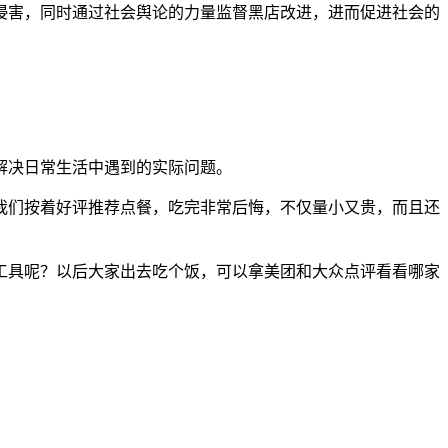
侵害，同时通过社会舆论的力量监督黑店改进，进而促进社会的
解决日常生活中遇到的实际问题。
我们按着好评推荐点餐，吃完非常后悔，不仅量小又贵，而且还
工具呢？以后大家出去吃个饭，可以拿美团和大众点评看看哪家